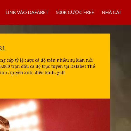
LINK VÀO DAFABET
500K CƯỢC FREE
NHÀ CÁI
21
ng cấp tỷ lệ cược cá độ trên nhiều sự kiện nổi
5,000 trận đấu cá độ trực tuyến tại Dafabet Thể
hư : quyền anh, điền kinh, golf.