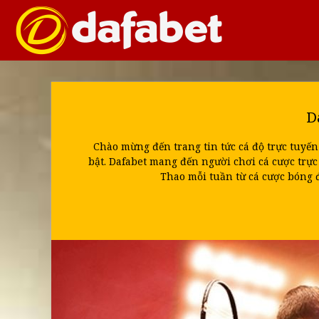
D
Chào mừng đến trang tin tức cá độ trực tuyến 
bật. Dafabet mang đến người chơi cá cược trực 
Thao mỗi tuần từ cá cược bóng đ