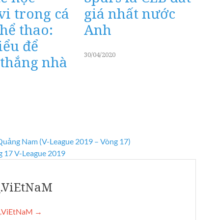
vi trong cá
giá nhất nước
hể thao:
Anh
iểu để
30/04/2020
 thắng nhà
 Quảng Nam (V-League 2019 – Vòng 17)
g 17 V-League 2019
_.ViEtNaM
._.ViEtNaM →