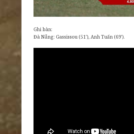
Ghi bàn:
Đà Nẵng: Gassissou (51′), Anh Tuấn (69′).