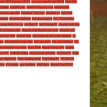
ược SEA Games 2019
cá cược world cup 2018
Dafa bet
afabet
dafabet.net
dafabet khuyen mai
dafabetlink
afabet nạp tiền
Dafabet Thể thao
dafabet vn
dafa link
afebet
dang ky dafabet
Europa League
FLC Thanh Hóa
oàng Anh Gia Lai
Hà Nội FC
Hải Phòng FC
khuyến mãi cho
ất cả thành viên
khuyến mãi thành viên mới
khuyến mãi
hể thao OW
Khánh Hòa
kèo bóng đá tốt nhất dafabet
La
iga
link dafabet moi nhat
link vao dafa
link vao dafabet
link
ao dafabet moi nhat
Nam Định
Ngoại Hạng Anh
Quảng
am FC
SHB Đà Nẵng
sportsbook dafabet
Sài Gòn FC
Sông
am Nghệ An
Than Quảng Ninh
Thể Công FC
TP Hồ Chí
inh
V-League
vao dafabet
Việt Nam
World Cup 2022