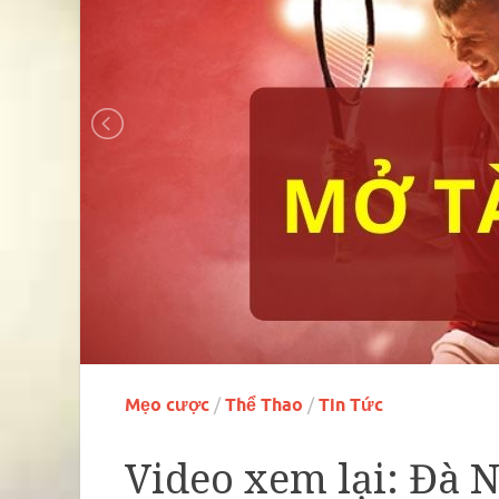
Mẹo cược
/
Thể Thao
/
Tin Tức
Video xem lại: Đà 