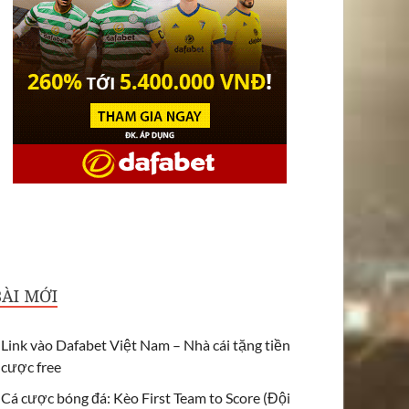
BÀI MỚI
Link vào Dafabet Việt Nam – Nhà cái tặng tiền
cược free
Cá cược bóng đá: Kèo First Team to Score (Đội