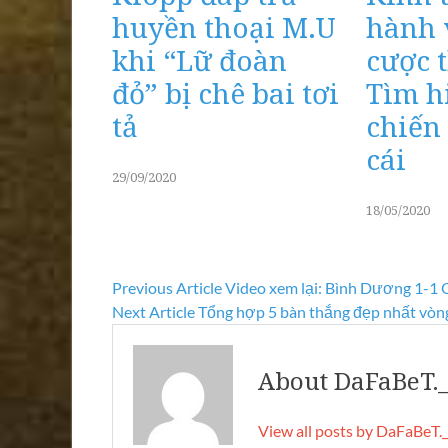
huyền thoại M.U
hành 
khi “Lữ đoàn
cược t
đỏ” bị chê bai tơi
Tìm h
tả
chiến
cái
29/09/2020
18/05/2020
Previous Article
Video xem lại: Bình Dương 1-1
Next Article
Tổng hợp 5 bàn thắng đẹp nhất vòn
About DaFaBeT.
View all posts by DaFaBeT