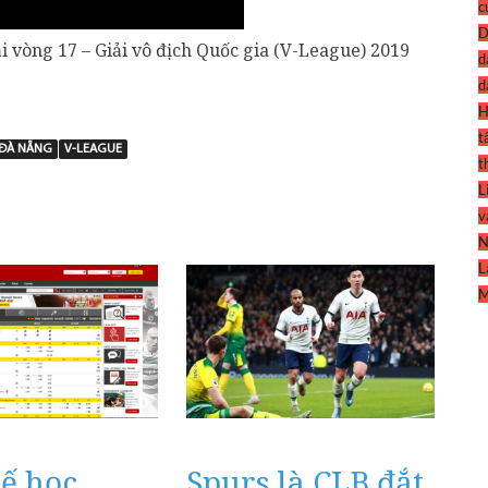
c
D
vòng 17 – Giải vô địch Quốc gia (V-League) 2019
d
d
H
t
 ĐÀ NẴNG
V-LEAGUE
t
L
v
N
L
M
tế học
Spurs là CLB đắt