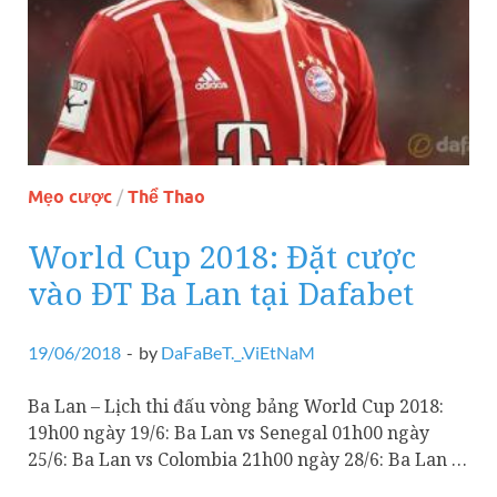
Mẹo cược
/
Thể Thao
World Cup 2018: Đặt cược
vào ĐT Ba Lan tại Dafabet
19/06/2018
-
by
DaFaBeT._.ViEtNaM
Ba Lan – Lịch thi đấu vòng bảng World Cup 2018:
19h00 ngày 19/6: Ba Lan vs Senegal 01h00 ngày
25/6: Ba Lan vs Colombia 21h00 ngày 28/6: Ba Lan …