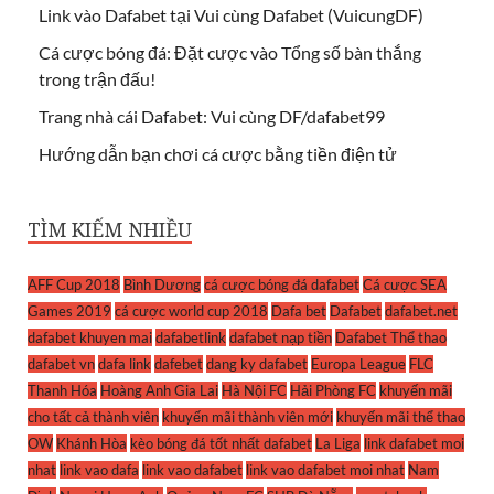
Link vào Dafabet tại Vui cùng Dafabet (VuicungDF)
Cá cược bóng đá: Đặt cược vào Tổng số bàn thắng
trong trận đấu!
Trang nhà cái Dafabet: Vui cùng DF/dafabet99
Hướng dẫn bạn chơi cá cược bằng tiền điện tử
TÌM KIẾM NHIỀU
AFF Cup 2018
Bình Dương
cá cược bóng đá dafabet
Cá cược SEA
Games 2019
cá cược world cup 2018
Dafa bet
Dafabet
dafabet.net
dafabet khuyen mai
dafabetlink
dafabet nạp tiền
Dafabet Thể thao
dafabet vn
dafa link
dafebet
dang ky dafabet
Europa League
FLC
Thanh Hóa
Hoàng Anh Gia Lai
Hà Nội FC
Hải Phòng FC
khuyến mãi
cho tất cả thành viên
khuyến mãi thành viên mới
khuyến mãi thể thao
OW
Khánh Hòa
kèo bóng đá tốt nhất dafabet
La Liga
link dafabet moi
nhat
link vao dafa
link vao dafabet
link vao dafabet moi nhat
Nam