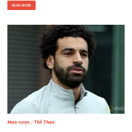
READ MORE
Mẹo cược
/
Thể Thao