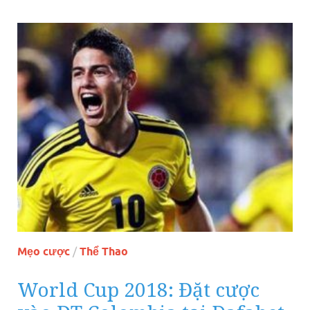
Mẹo cược
/
Thể Thao
World Cup 2018: Đặt cược