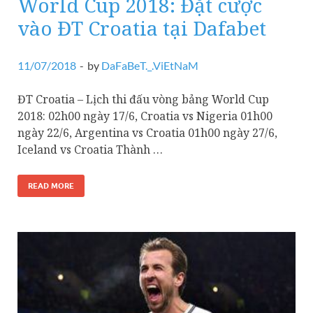
World Cup 2018: Đặt cược
vào ĐT Croatia tại Dafabet
11/07/2018
-
by
DaFaBeT._.ViEtNaM
ĐT Croatia – Lịch thi đấu vòng bảng World Cup
2018: 02h00 ngày 17/6, Croatia vs Nigeria 01h00
ngày 22/6, Argentina vs Croatia 01h00 ngày 27/6,
Iceland vs Croatia Thành …
READ MORE