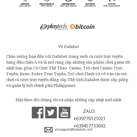
Về Dafabet
Chào mừng bạn đến với Dafabet, trang web cá cược trực tuyến
hàng đầu châu Á và là nơi cung cấp những sản phẩm chơi game tốt
nhất bao gồm Cá Cược Thể Thao, Casino, Trò chơi Casino Trực
Tuyến, Keno, Poker Trực Tuyến, Trò chơi Flash và vô vàn các trò
chơi cá cược trực tuyến đẳng cấp Thế Giới.Dafabet được cấp phép
và quản lý bởi chính phủ Philippines.
Hãy theo dõi chúng tôi và nhận những cập nhật mới nhất
ZALO:
+639770121021
+639457733692
vnsupport@dafabet.com