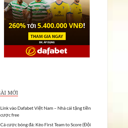
BÀI MỚI
Link vào Dafabet Việt Nam – Nhà cái tặng tiền
cược free
Cá cược bóng đá: Kèo First Team to Score (Đội