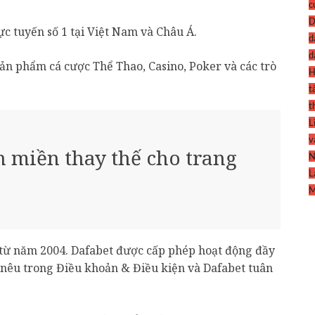
c
D
ực tuyến số 1 tại Việt Nam và Châu Á.
d
d
sản phẩm cá cược Thể Thao, Casino, Poker và các trò
H
t
t
L
v
n miền thay thế cho trang
N
L
M
 từ năm 2004. Dafabet được cấp phép hoạt động đầy
 nêu trong Điều khoản & Điều kiện và Dafabet tuân