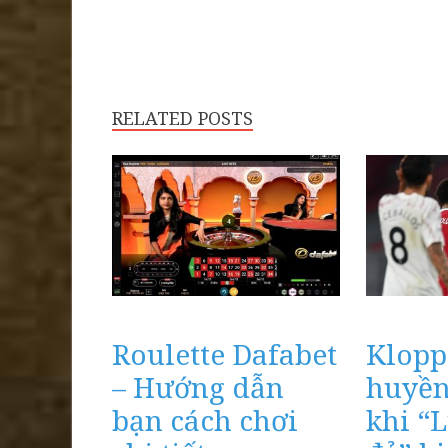
RELATED POSTS
Roulette Dafabet
Klopp
– Hướng dẫn
huyền
bạn cách chơi
khi “L