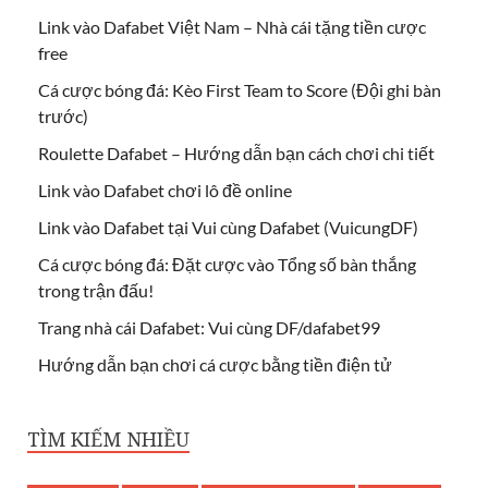
Link vào Dafabet Việt Nam – Nhà cái tặng tiền cược
free
Cá cược bóng đá: Kèo First Team to Score (Đội ghi bàn
trước)
Roulette Dafabet – Hướng dẫn bạn cách chơi chi tiết
Link vào Dafabet chơi lô đề online
Link vào Dafabet tại Vui cùng Dafabet (VuicungDF)
Cá cược bóng đá: Đặt cược vào Tổng số bàn thắng
trong trận đấu!
Trang nhà cái Dafabet: Vui cùng DF/dafabet99
Hướng dẫn bạn chơi cá cược bằng tiền điện tử
TÌM KIẾM NHIỀU