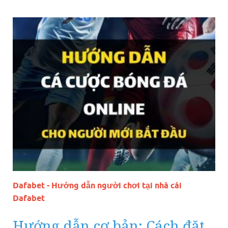
Dafabet - Hướng dẫn người chơi tại nhà cái
Dafabet
Hướng dẫn cơ bản: Cách đặt