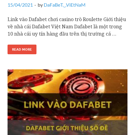
15/04/2021
-
by
DaFaBeT._.ViEtNaM
Link vào Dafabet chơi casino trò Roulette Giới thiệu
về nhà cái Dafabet Việt Nam Dafabet là một trong
10 nhà cái uy tín hàng đầu trên thị trường cá …
READ MORE