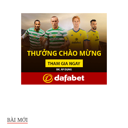
BÀI MỚI