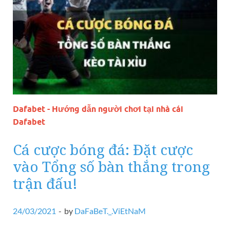
Dafabet - Hướng dẫn người chơi tại nhà cái
Dafabet
Cá cược bóng đá: Đặt cược
vào Tổng số bàn thắng trong
trận đấu!
24/03/2021
-
by
DaFaBeT._.ViEtNaM