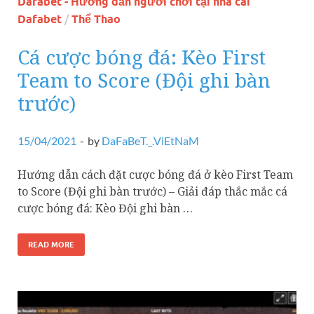
Dafabet - Hướng dẫn người chơi tại nhà cái
Dafabet
/
Thể Thao
Cá cược bóng đá: Kèo First
Team to Score (Đội ghi bàn
trước)
15/04/2021
-
by
DaFaBeT._.ViEtNaM
Hướng dẫn cách đặt cược bóng đá ở kèo First Team
to Score (Đội ghi bàn trước) – Giải đáp thắc mắc cá
cược bóng đá: Kèo Đội ghi bàn …
READ MORE