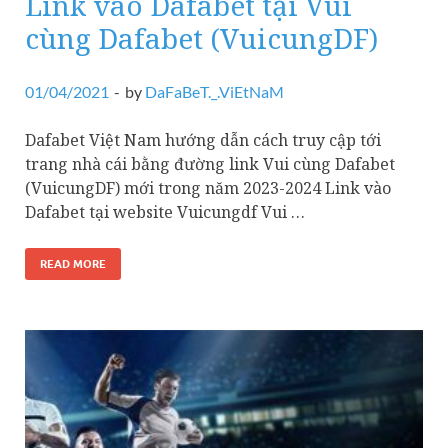
Link vào Dafabet tại Vui
cùng Dafabet (VuicungDF)
01/04/2021
-
by
DaFaBeT._.ViEtNaM
Dafabet Việt Nam hướng dẫn cách truy cập tới
trang nhà cái bằng đường link Vui cùng Dafabet
(VuicungDF) mới trong năm 2023-2024 Link vào
Dafabet tại website Vuicungdf Vui …
READ MORE