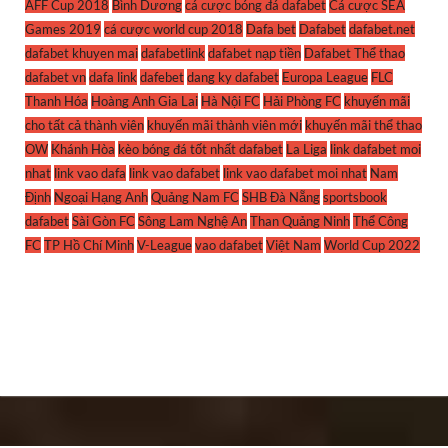
AFF Cup 2018
Bình Dương
cá cược bóng đá dafabet
Cá cược SEA
Games 2019
cá cược world cup 2018
Dafa bet
Dafabet
dafabet.net
dafabet khuyen mai
dafabetlink
dafabet nạp tiền
Dafabet Thể thao
dafabet vn
dafa link
dafebet
dang ky dafabet
Europa League
FLC
Thanh Hóa
Hoàng Anh Gia Lai
Hà Nội FC
Hải Phòng FC
khuyến mãi
cho tất cả thành viên
khuyến mãi thành viên mới
khuyến mãi thể thao
OW
Khánh Hòa
kèo bóng đá tốt nhất dafabet
La Liga
link dafabet moi
nhat
link vao dafa
link vao dafabet
link vao dafabet moi nhat
Nam
Định
Ngoại Hạng Anh
Quảng Nam FC
SHB Đà Nẵng
sportsbook
dafabet
Sài Gòn FC
Sông Lam Nghệ An
Than Quảng Ninh
Thể Công
FC
TP Hồ Chí Minh
V-League
vao dafabet
Việt Nam
World Cup 2022