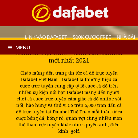
LINK VÀO DAFABET
500K CƯỢC FREE
NHÀ CÁI
MENU
Dafabet Việt Nam – Link vào Dafabet
mới nhất 2021
Chào mừng đến trang tin tức cá độ trực tuyến
Dafabet Việt Nam - Dafabet là thương hiệu cá
cược trực tuyến cung cấp tỷ lệ cược cá độ trên
nhiều sự kiện nổi bật. Dafabet mang đến người
chơi cá cược trực tuyến cảm giác cá độ online sôi
nổi, hào hứng và thú vị Có trên 5,000 trận đấu cá
độ trực tuyến tại Dafabet Thể Thao mỗi tuần từ cá
cược bóng đá, bóng rổ, quần vợt cùng nhiều môn
thể thao trực tuyến khác như : quyền anh, điền
kinh, golf.