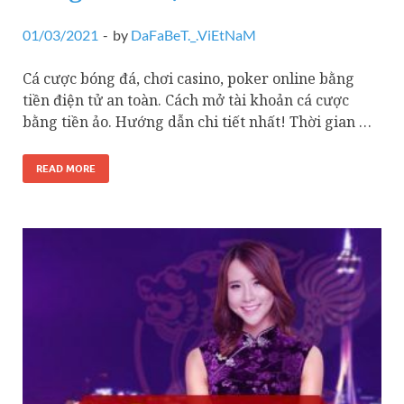
01/03/2021
-
by
DaFaBeT._.ViEtNaM
Cá cược bóng đá, chơi casino, poker online bằng
tiền điện tử an toàn. Cách mở tài khoản cá cược
bằng tiền ảo. Hướng dẫn chi tiết nhất! Thời gian …
READ MORE