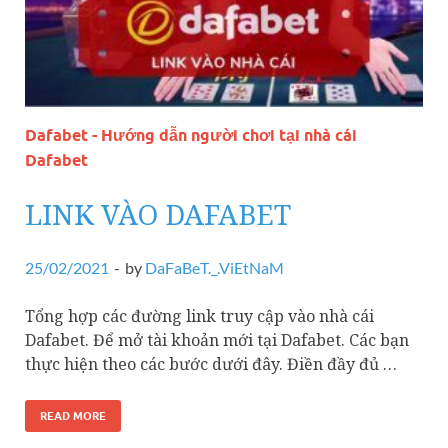
Dafabet - Hướng dẫn người chơi tại nhà cái
Dafabet
LINK VÀO DAFABET
25/02/2021
-
by
DaFaBeT._.ViEtNaM
Tổng hợp các đường link truy cập vào nhà cái
Dafabet. Để mở tài khoản mới tại Dafabet. Các bạn
thực hiện theo các bước dưới đây. Điền đầy đủ …
READ MORE