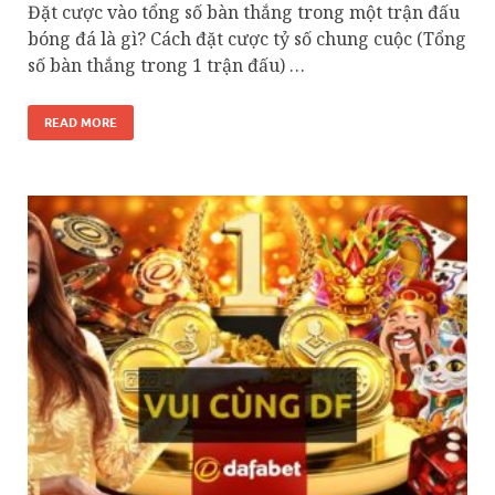
Đặt cược vào tổng số bàn thắng trong một trận đấu
bóng đá là gì? Cách đặt cược tỷ số chung cuộc (Tổng
số bàn thắng trong 1 trận đấu) …
READ MORE