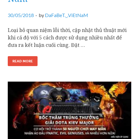
30/05/2018
-
by
DaFaBeT._.ViEtNaM
Loại bỏ quan niệm lỗi thời, cập nhật thủ thuật mới
khi cá độ với 5 cách được sử dụng nhiều nhất để
đưa ra kết luận cuối cùng. Đặt …
READ MORE