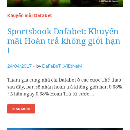
Khuyến mãi Dafabet
Sportsbook Dafabet: Khuyến
mãi Hoàn trả không giới hạn
!
24/04/2017
-
by
DaFaBeT._.ViEtNaM
Tham gia cùng nhà cái Dafabet ở các cược Thể thao
sau đây, bạn sẽ nhận hoàn trả không giới hạn 0.68%
! Nhận ngay 0,68% Hoàn Trả từ cược …
READ MORE