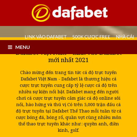
LINK VÀO DAFABET
500K CƯỢC FREE
NHÀ CÁI
MENU
Dafabet Việt Nam – Link vào Dafabet
mới nhất 2021
Chào mừng đến trang tin tức cá độ trực tuyến
Dafabet Việt Nam - Dafabet là thương hiệu cá
cược trực tuyến cung cấp tỷ lệ cược cá độ trên
nhiều sự kiện nổi bật. Dafabet mang đến người
chơi cá cược trực tuyến cảm giác cá độ online sôi
nổi, hào hứng và thú vị Có trên 5,000 trận đấu cá
độ trực tuyến tại Dafabet Thể Thao mỗi tuần từ cá
cược bóng đá, bóng rổ, quần vợt cùng nhiều môn
thể thao trực tuyến khác như : quyền anh, điền
kinh, golf.