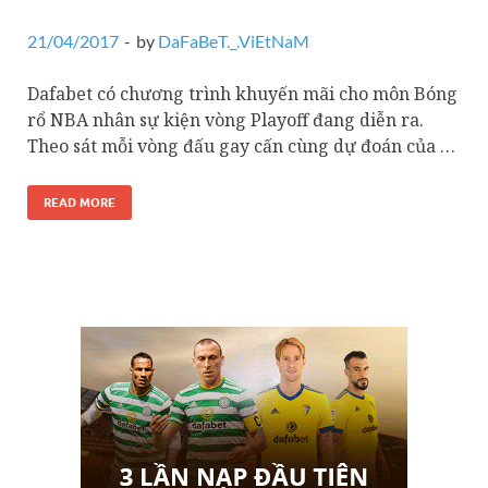
21/04/2017
-
by
DaFaBeT._.ViEtNaM
Dafabet có chương trình khuyến mãi cho môn Bóng
rổ NBA nhân sự kiện vòng Playoff đang diễn ra.
Theo sát mỗi vòng đấu gay cấn cùng dự đoán của …
READ MORE