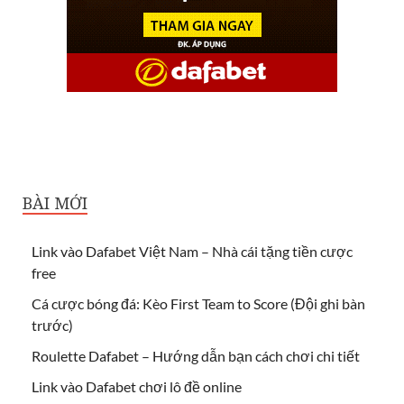
BÀI MỚI
Link vào Dafabet Việt Nam – Nhà cái tặng tiền cược
free
Cá cược bóng đá: Kèo First Team to Score (Đội ghi bàn
trước)
Roulette Dafabet – Hướng dẫn bạn cách chơi chi tiết
Link vào Dafabet chơi lô đề online