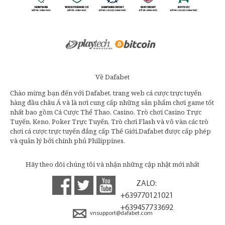
Về Dafabet
Chào mừng bạn đến với Dafabet, trang web cá cược trực tuyến
hàng đầu châu Á và là nơi cung cấp những sản phẩm chơi game tốt
nhất bao gồm Cá Cược Thể Thao, Casino, Trò chơi Casino Trực
Tuyến, Keno, Poker Trực Tuyến, Trò chơi Flash và vô vàn các trò
chơi cá cược trực tuyến đẳng cấp Thế Giới.Dafabet được cấp phép
và quản lý bởi chính phủ Philippines.
Hãy theo dõi chúng tôi và nhận những cập nhật mới nhất
ZALO:
+639770121021
+639457733692
vnsupport@dafabet.com