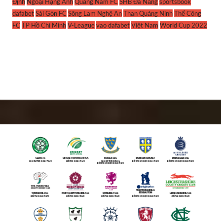
Định
Ngoại Hạng Anh
Quảng Nam FC
SHB Đà Nẵng
sportsbook
dafabet
Sài Gòn FC
Sông Lam Nghệ An
Than Quảng Ninh
Thể Công
FC
TP Hồ Chí Minh
V-League
vao dafabet
Việt Nam
World Cup 2022