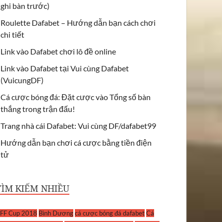
ghi bàn trước)
Roulette Dafabet – Hướng dẫn bạn cách chơi
chi tiết
Link vào Dafabet chơi lô đề online
Link vào Dafabet tại Vui cùng Dafabet
(VuicungDF)
Cá cược bóng đá: Đặt cược vào Tổng số bàn
thắng trong trận đấu!
Trang nhà cái Dafabet: Vui cùng DF/dafabet99
Hướng dẫn bạn chơi cá cược bằng tiền điện
tử
TÌM KIẾM NHIỀU
FF Cup 2018
Bình Dương
cá cược bóng đá dafabet
Cá