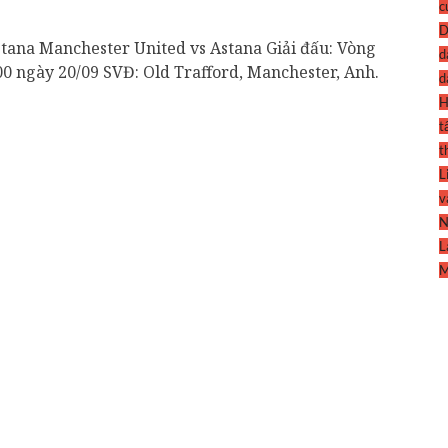
c
D
tana Manchester United vs Astana Giải đấu: Vòng
d
0 ngày 20/09 SVĐ: Old Trafford, Manchester, Anh.
d
H
t
t
L
v
N
L
M