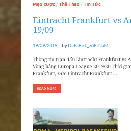
Mẹo cược
/
Thể Thao
/
Tin Tức
Eintracht Frankfurt vs A
19/09
19/09/2019
-
by
DaFaBeT._.ViEtNaM
Thông tin trận đấu Eintracht Frankfurt vs A
Vòng bảng Europa League 2019/20 Thời gia
Frankfurt, Đức Eintracht Frankfurt …
READ MORE