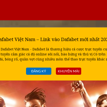
afabet Việt Nam – Link vào Dafabet mới nhất 20
Dafabet Việt Nam - Dafabet là thương hiệu cá cược trực tuyến cu
tuyến cảm giác cá độ online sôi nổi, hào hứng và thú vị Có trên 
á, bóng rổ, quần vợt cùng nhiều môn thể thao trực tuyến khác n
ĐĂNG KÝ
KHUYẾN MÃI