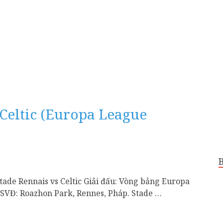
 Celtic (Europa League
Stade Rennais vs Celtic Giải đấu: Vòng bảng Europa
 SVĐ: Roazhon Park, Rennes, Pháp. Stade …