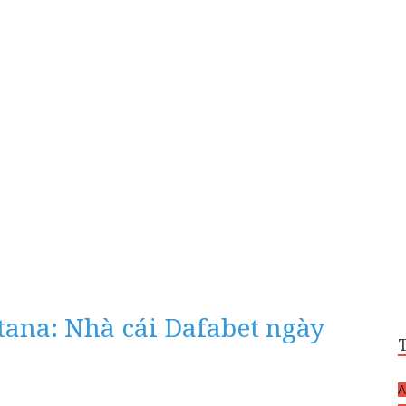
tana: Nhà cái Dafabet ngày
A