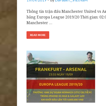
Thông tin trận đấu Manchester United vs As
bảng Europa League 2019/20 Thời gian: 02:0
Manchester …
READ MORE