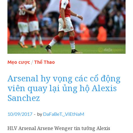
Mẹo cược
/
Thể Thao
Arsenal hy vọng các cổ động
viên quay lại ủng hộ Alexis
Sanchez
10/09/2017
-
by
DaFaBeT._.ViEtNaM
HLV Arsenal Arsene Wenger tin tưởng Alexis