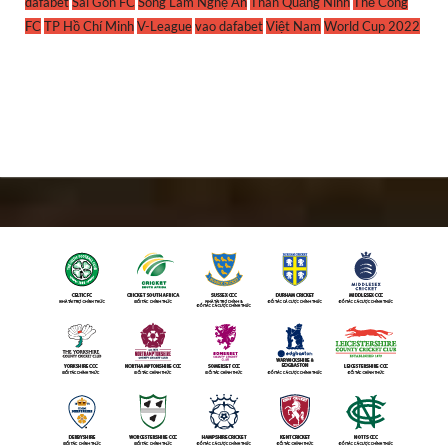
dafabet
Sài Gòn FC
Sông Lam Nghệ An
Than Quảng Ninh
Thể Công
FC
TP Hồ Chí Minh
V-League
vao dafabet
Việt Nam
World Cup 2022