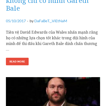
không chỉ có mình Gareth
Bale
05/10/2017
-
by
DaFaBeT._.ViEtNaM
Tiền vệ David Edwards của Wales nhấn mạnh rằng
họ có những lựa chọn tốt khác trong đội hình của
mình để thi đấu khi Gareth Bale dính chấn thương
…
READ MORE