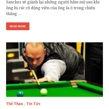
Sanchez sẽ giành lại những người hâm mộ sau khi
ông bị các cổ động viên của ông la ó trong chiến
thắng …
READ MORE
Thể Thao
/
Tin Tức