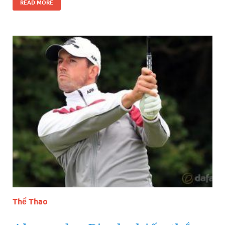
READ MORE
Thể Thao