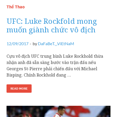
Thể Thao
UFC: Luke Rockfold mong
muốn giành chức vô địch
12/09/2017
-
by
DaFaBeT._.ViEtNaM
Cựu vô địch UFC trung bình Luke Rockhold thừa
nhận anh đã sẵn sàng bước vào trận đấu nếu
Georges St-Pierre phải chiến đấu với Michael
Bisping. Chính Rockhold đang …
READ MORE