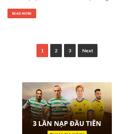
READ MORE
1
2
3
Next