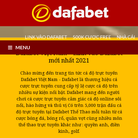
LINK VÀO DAFABET
500K CƯỢC FREE
NHÀ CÁI
MENU
Dafabet Việt Nam – Link vào Dafabet
mới nhất 2021
Chào mừng đến trang tin tức cá độ trực tuyến
Dafabet Việt Nam - Dafabet là thương hiệu cá
cược trực tuyến cung cấp tỷ lệ cược cá độ trên
nhiều sự kiện nổi bật. Dafabet mang đến người
chơi cá cược trực tuyến cảm giác cá độ online sôi
nổi, hào hứng và thú vị Có trên 5,000 trận đấu cá
độ trực tuyến tại Dafabet Thể Thao mỗi tuần từ cá
cược bóng đá, bóng rổ, quần vợt cùng nhiều môn
thể thao trực tuyến khác như : quyền anh, điền
kinh, golf.