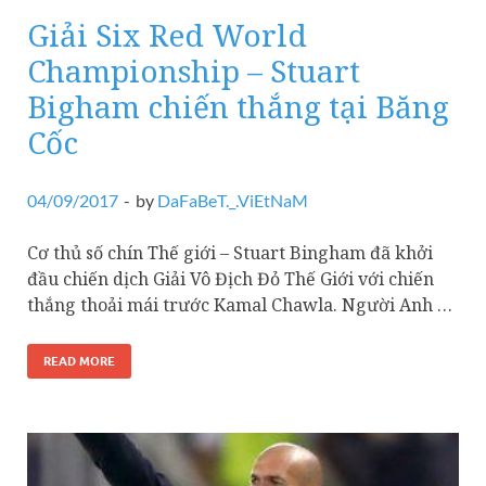
Giải Six Red World
Championship – Stuart
Bigham chiến thắng tại Băng
Cốc
04/09/2017
-
by
DaFaBeT._.ViEtNaM
Cơ thủ số chín Thế giới – Stuart Bingham đã khởi
đầu chiến dịch Giải Vô Địch Đỏ Thế Giới với chiến
thắng thoải mái trước Kamal Chawla. Người Anh …
READ MORE