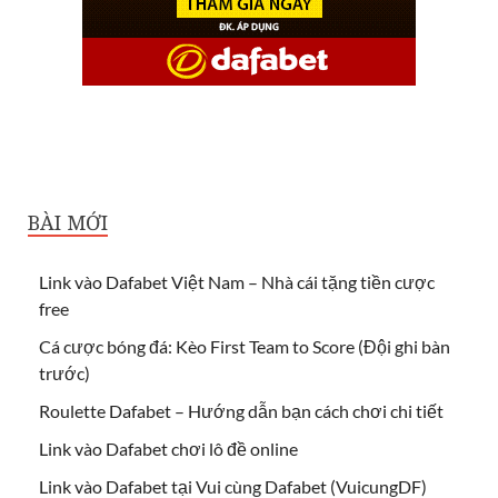
BÀI MỚI
Link vào Dafabet Việt Nam – Nhà cái tặng tiền cược
free
Cá cược bóng đá: Kèo First Team to Score (Đội ghi bàn
trước)
Roulette Dafabet – Hướng dẫn bạn cách chơi chi tiết
Link vào Dafabet chơi lô đề online
Link vào Dafabet tại Vui cùng Dafabet (VuicungDF)