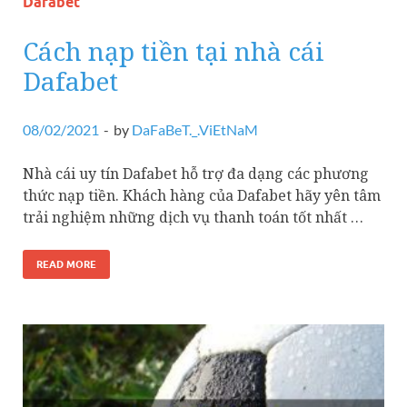
Dafabet
Cách nạp tiền tại nhà cái
Dafabet
08/02/2021
-
by
DaFaBeT._.ViEtNaM
Nhà cái uy tín Dafabet hỗ trợ đa dạng các phương
thức nạp tiền. Khách hàng của Dafabet hãy yên tâm
trải nghiệm những dịch vụ thanh toán tốt nhất …
READ MORE