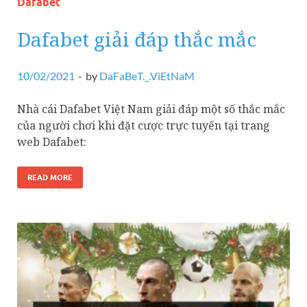
Dafabet
Dafabet giải đáp thắc mắc
10/02/2021
-
by
DaFaBeT._.ViEtNaM
Nhà cái Dafabet Việt Nam giải đáp một số thắc mắc
của người chơi khi đặt cược trực tuyến tại trang
web Dafabet:
READ MORE