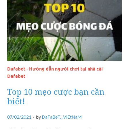
Dafabet - Hướng dẫn người chơi tại nhà cái
Dafabet
Top 10 mẹo cược bạn cần
biết!
07/02/2021
-
by
DaFaBeT._.ViEtNaM