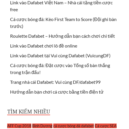
Link vào Dafabet Việt Nam – Nhà cái tặng tiền cược
free
Cá cược bóng đá: Kèo First Team to Score (Đội ghi bàn
trước)
Roulette Dafabet – Hướng dẫn bạn cách chơi chi tiết
Link vào Dafabet chơi lô đề online
Link vào Dafabet tại Vui cùng Dafabet (VuicungDF)
Cá cược bóng đá: Đặt cược vào Tổng số bàn thắng
trong trận đấu!
Trang nhà cái Dafabet: Vui cùng DF/dafabet99
Hướng dẫn bạn chơi cá cược bằng tiền điện tử
TÌM KIẾM NHIỀU
AFF Cup 2018
Bình Dương
cá cược bóng đá dafabet
Cá cược SEA