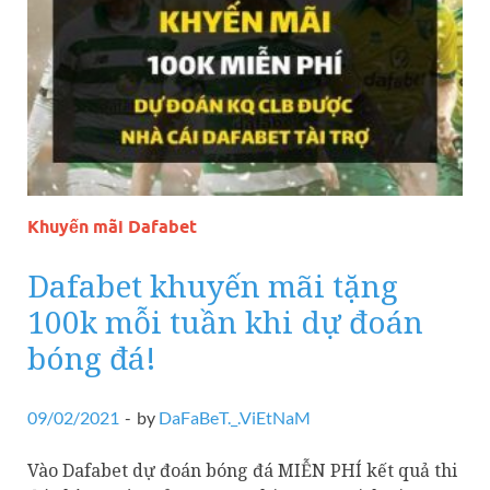
Khuyến mãi Dafabet
Dafabet khuyến mãi tặng
100k mỗi tuần khi dự đoán
bóng đá!
09/02/2021
-
by
DaFaBeT._.ViEtNaM
Vào Dafabet dự đoán bóng đá MIỄN PHÍ kết quả thi