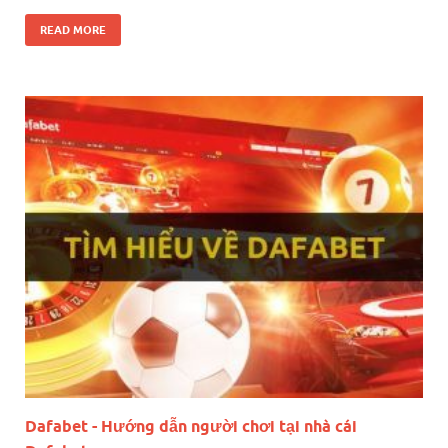
READ MORE
Dafabet - Hướng dẫn người chơi tại nhà cái