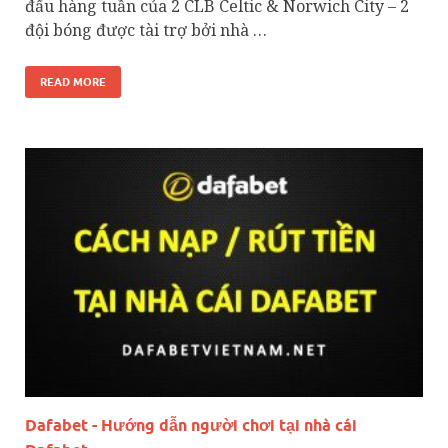
đấu hàng tuần của 2 CLB Celtic & Norwich City – 2
đội bóng được tài trợ bởi nhà …
READ MORE
Dafabet - Hướng dẫn người chơi tại nhà cái