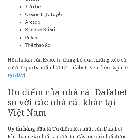
Trò chơi
Casino trực tuyến
Arcade
Keno và Xổ số
Poker
Thể thao ảo
Nếu là fan của Esports, đừng bỏ qua những kèo cá
cược Esports mới nhất từ Dafabet. Xem kèo Esports
tại đây
!
Ưu điểm của nhà cái Dafabet
so với các nhà cái khác tại
Việt Nam
Uy tín hàng đầu
là Ưu điểm lớn nhất của Dafabet.
Khi tham gia chơi cá cược tại đây, người chơi được