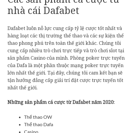
nhà cái Dafabet
Dafabet luôn nỗ lực cung cấp tỷ lệ cược tốt nhất và
hàng loạt các thị trường thể thao và các sự kiện thể
thao phong phú trên toàn thế giới khác. Chúng tôi
cung cấp nhiều trò chơi trực tiếp và trò chơi slot tại
sản phẩm Casino của mình. Phòng poker trực tuyến
của Dafa là một phần thuộc mạng poker trực tuyến
lớn nhất thế giới. Tại đây, chúng tôi cam kết bạn sẽ
tận hưởng đẳng cấp giải trí đặt cược trực tuyến tốt
nhất thế giới.
Những sản phẩm cá cược từ Dafabet năm 2020:
Thể thao OW
Thể thao Dafa
Casino