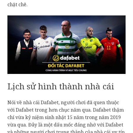
chặt chẽ.
Lịch sử hình thành nhà cái
Nói về nhà cái Dafabet, người chơi đã quen thuộc
với Dafabet trong hơn chục năm qua. Dafabet thậm
chí vừa kỷ niệm sinh nhật 15 năm trong năm 2019
vừa qua. Đây là một dấu mốc đáng nhớ với Dafabet
và những người chơi trung thành của nhà cái uy tín