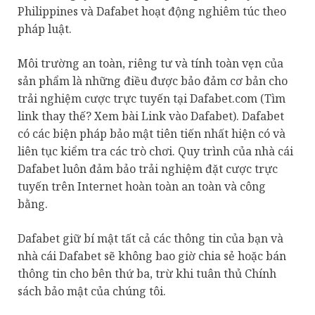
Philippines và Dafabet hoạt động nghiêm túc theo
pháp luật.
Môi trường an toàn, riêng tư và tính toàn vẹn của
sản phẩm là những điều được bảo đảm cơ bản cho
trải nghiệm cược trực tuyến tại Dafabet.com (Tìm
link thay thế? Xem bài Link vào Dafabet). Dafabet
có các biện pháp bảo mật tiên tiến nhất hiện có và
liên tục kiểm tra các trò chơi. Quy trình của nhà cái
Dafabet luôn đảm bảo trải nghiệm đặt cược trực
tuyến trên Internet hoàn toàn an toàn và công
bằng.
Dafabet giữ bí mật tất cả các thông tin của bạn và
nhà cái Dafabet sẽ không bao giờ chia sẻ hoặc bán
thông tin cho bên thứ ba, trừ khi tuân thủ Chính
sách bảo mật của chúng tôi.