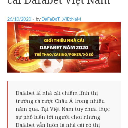
26/10/2020
-
by
DaFaBeT._.ViEtNaM
Dafabet là nhà cái chiếm lĩnh thị
trường cá cược Châu Á trong nhiều
năm qua. Tại Việt Nam tuy chưa thực
sự phổ biến tới người chơi nhưng
Dafabet vẫn luôn là nhà cái có thị