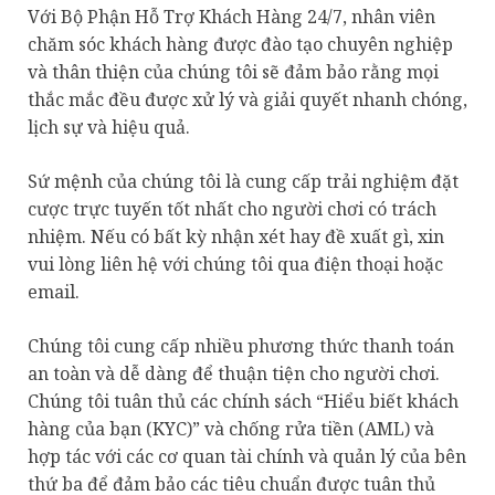
Với Bộ Phận Hỗ Trợ Khách Hàng 24/7, nhân viên
chăm sóc khách hàng được đào tạo chuyên nghiệp
và thân thiện của chúng tôi sẽ đảm bảo rằng mọi
thắc mắc đều được xử lý và giải quyết nhanh chóng,
lịch sự và hiệu quả.
Sứ mệnh của chúng tôi là cung cấp trải nghiệm đặt
cược trực tuyến tốt nhất cho người chơi có trách
nhiệm. Nếu có bất kỳ nhận xét hay đề xuất gì, xin
vui lòng liên hệ với chúng tôi qua điện thoại hoặc
email.
Chúng tôi cung cấp nhiều phương thức thanh toán
an toàn và dễ dàng để thuận tiện cho người chơi.
Chúng tôi tuân thủ các chính sách “Hiểu biết khách
hàng của bạn (KYC)” và chống rửa tiền (AML) và
hợp tác với các cơ quan tài chính và quản lý của bên
thứ ba để đảm bảo các tiêu chuẩn được tuân thủ