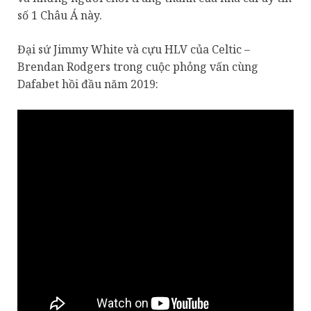
số 1 Châu Á này.
Đại sứ Jimmy White và cựu HLV của Celtic –
Brendan Rodgers trong cuộc phỏng vấn cùng
Dafabet hồi đầu năm 2019: