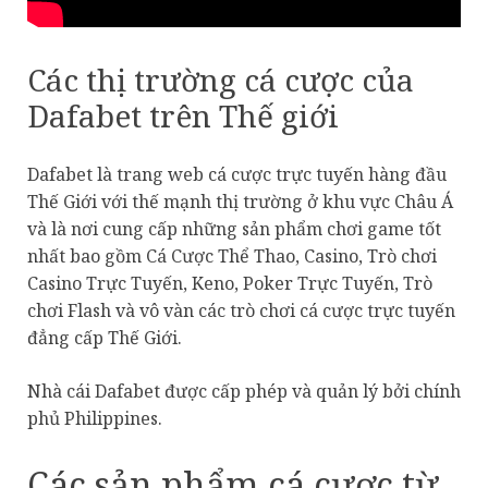
Các thị trường cá cược của
Dafabet trên Thế giới
Dafabet là trang web cá cược trực tuyến hàng đầu
Thế Giới với thế mạnh thị trường ở khu vực Châu Á
và là nơi cung cấp những sản phẩm chơi game tốt
nhất bao gồm Cá Cược Thể Thao, Casino, Trò chơi
Casino Trực Tuyến, Keno, Poker Trực Tuyến, Trò
chơi Flash và vô vàn các trò chơi cá cược trực tuyến
đẳng cấp Thế Giới.
Nhà cái Dafabet được cấp phép và quản lý bởi chính
phủ Philippines.
Các sản phẩm cá cược từ