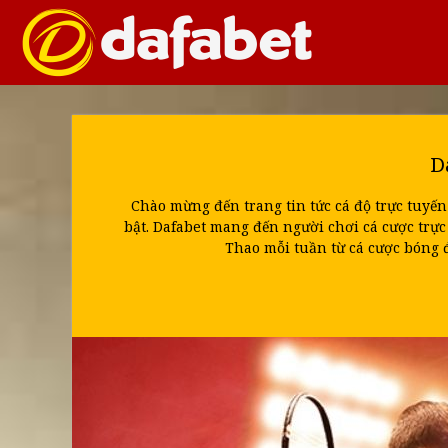
D
Chào mừng đến trang tin tức cá độ trực tuyến 
bật. Dafabet mang đến người chơi cá cược trực 
Thao mỗi tuần từ cá cược bóng đ