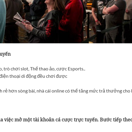
tuyến
, trò chơi slot, Thể thao ảo, cược Esports..
 điện thoại di động đều chơi được
h rẻ hơn sòng bài, nhà cái online có thể tăng mức trả thưởng cho
a việc mở một tài khoản cá cược trực tuyến. Bước tiếp the