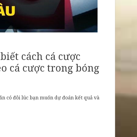
biết cách cá cược
kèo cá cược trong bóng
ắn có đôi lúc bạn muốn dự đoán kết quả và