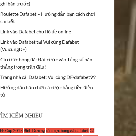
ghi bàn trước)
Roulette Dafabet – Hướng dẫn bạn cách chơi
chi tiết
Link vào Dafabet chơi lô đề online
Link vào Dafabet tại Vui cùng Dafabet
(VuicungDF)
Cá cược bóng đá: Đặt cược vào Tổng số bàn
thắng trong trận đấu!
Trang nhà cái Dafabet: Vui cùng DF/dafabet99
Hướng dẫn bạn chơi cá cược bằng tiền điện
tử
TÌM KIẾM NHIỀU
FF Cup 2018
Bình Dương
cá cược bóng đá dafabet
Cá