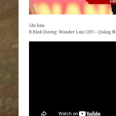
Ghi bàn:
B.Bình Dương: Wander Luiz (20′) – Quảng N