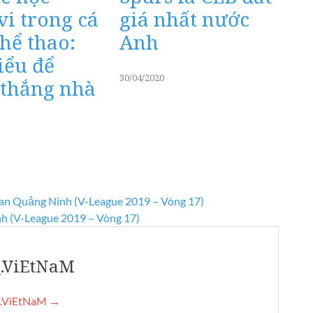
vi trong cá
giá nhất nước
hể thao:
Anh
iểu để
30/04/2020
 thắng nhà
han Quảng Ninh (V-League 2019 – Vòng 17)
nh (V-League 2019 – Vòng 17)
_.ViEtNaM
._.ViEtNaM →