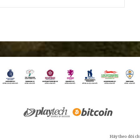
Hãy theo dõi ch