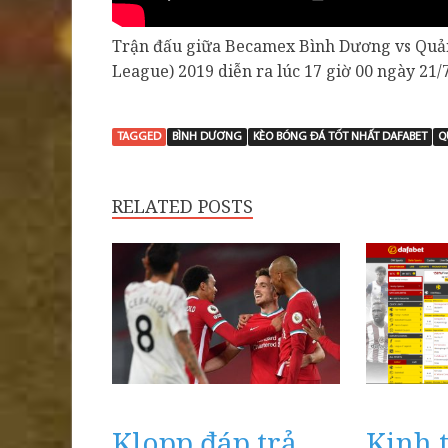
Trận đấu giữa Becamex Bình Dương vs Quảng
League) 2019 diễn ra lúc 17 giờ 00 ngày 21/
TAGGED
BÌNH DƯƠNG
KÈO BÓNG ĐÁ TỐT NHẤT DAFABET
Q
RELATED POSTS
Klopp đáp trả
Kinh 