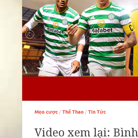
Mẹo cược
/
Thể Thao
/
Tin Tức
Video xem lại: Bì