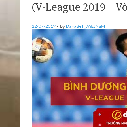
(V-League 2019 – V
22/07/2019
-
by
DaFaBeT._.ViEtNaM