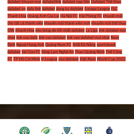
dafabet khuyen mai
dafabetlink
dafabet nạp tiền
Dafabet Thể thao
dafabet vn
dafa link
dafebet
dang ky dafabet
Europa League
FLC
Thanh Hóa
Hoàng Anh Gia Lai
Hà Nội FC
Hải Phòng FC
khuyến mãi
cho tất cả thành viên
khuyến mãi thành viên mới
khuyến mãi thể thao
OW
Khánh Hòa
kèo bóng đá tốt nhất dafabet
La Liga
link dafabet moi
nhat
link vao dafa
link vao dafabet
link vao dafabet moi nhat
Nam
Định
Ngoại Hạng Anh
Quảng Nam FC
SHB Đà Nẵng
sportsbook
dafabet
Sài Gòn FC
Sông Lam Nghệ An
Than Quảng Ninh
Thể Công
FC
TP Hồ Chí Minh
V-League
vao dafabet
Việt Nam
World Cup 2022