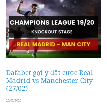
Dafabet gợi ý đặt cược Real
Madrid vs Manchester City
(27/02)
25/02/2020