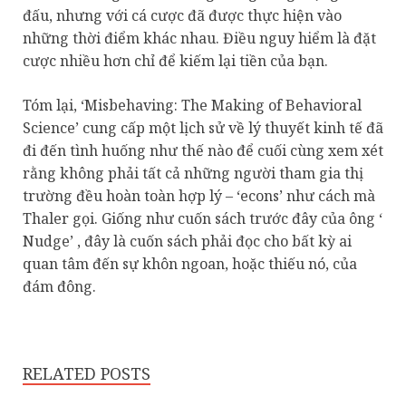
đấu, nhưng với cá cược đã được thực hiện vào
những thời điểm khác nhau. Điều nguy hiểm là đặt
cược nhiều hơn chỉ để kiếm lại tiền của bạn.
Tóm lại, ‘Misbehaving: The Making of Behavioral
Science’ cung cấp một lịch sử về lý thuyết kinh tế đã
đi đến tình huống như thế nào để cuối cùng xem xét
rằng không phải tất cả những người tham gia thị
trường đều hoàn toàn hợp lý – ‘econs’ như cách mà
Thaler gọi. Giống như cuốn sách trước đây của ông ‘
Nudge’ , đây là cuốn sách phải đọc cho bất kỳ ai
quan tâm đến sự khôn ngoan, hoặc thiếu nó, của
đám đông.
RELATED POSTS