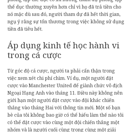
thể dục thường xuyên hơn chỉ vì họ đã trả tiền cho
nó mặc dù sau đó, người tham dự đã hết thời gian,
ngụ ý rằng sự tổn thương trong việc không sử dụng
tiền đã tiêu hết.
Áp dụng kinh tế học hành vi
trong cá cược
Từ góc độ cá cược, người ta phải cẩn thận trong
việc xem xét chi phí chìm. Ví dụ, một người đặt
cược vào Manchester United để giành chức vô địch
Ngoại Hạng Anh vào tháng 11. Điều này không nên
giới hạn một người đặt cược vào đội khác chiến
thắng vào tháng Hai với thông tin mới. Một số bạn
bè của tôi không bao giờ có thể hiểu làm thế nào tôi
có thể đặt cược vào cùng một đội chiến thắng một
nhóm và là người cuối cùng trong cùng một giải