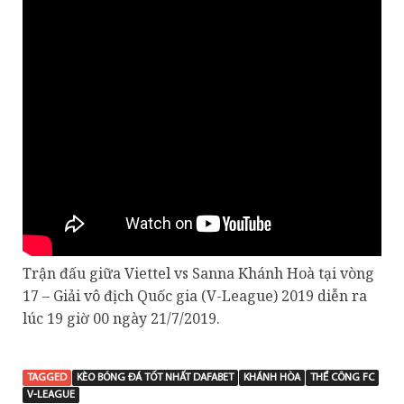
Trận đấu giữa Viettel vs Sanna Khánh Hoà tại vòng
17 – Giải vô địch Quốc gia (V-League) 2019 diễn ra
lúc 19 giờ 00 ngày 21/7/2019.
TAGGED
KÈO BÓNG ĐÁ TỐT NHẤT DAFABET
KHÁNH HÒA
THỂ CÔNG FC
V-LEAGUE