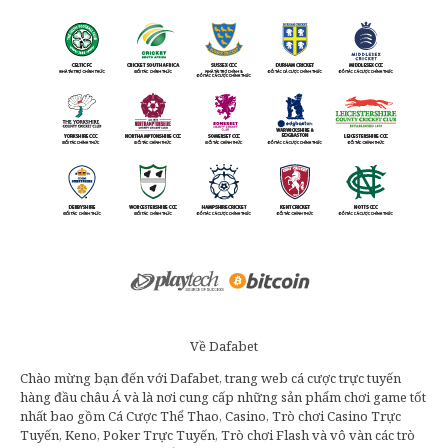
Về Dafabet
Chào mừng bạn đến với Dafabet, trang web cá cược trực tuyến
hàng đầu châu Á và là nơi cung cấp những sản phẩm chơi game tốt
nhất bao gồm Cá Cược Thể Thao, Casino, Trò chơi Casino Trực
Tuyến, Keno, Poker Trực Tuyến, Trò chơi Flash và vô vàn các trò