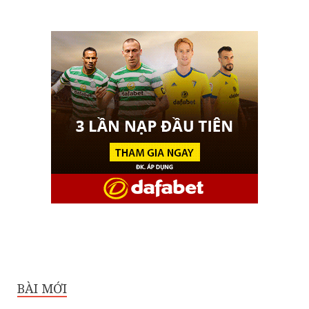
BÀI MỚI