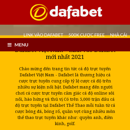
LINK VÀO DAFABET
500K CƯỢC FREE
NHÀ CÁI
MENU
Dafabet Việt Nam – Link vào Dafabet
mới nhất 2021
Chào mừng đến trang tin tức cá độ trực tuyến
Dafabet Việt Nam - Dafabet là thương hiệu cá
cược trực tuyến cung cấp tỷ lệ cược cá độ trên
nhiều sự kiện nổi bật. Dafabet mang đến người
chơi cá cược trực tuyến cảm giác cá độ online sôi
nổi, hào hứng và thú vị Có trên 5,000 trận đấu cá
độ trực tuyến tại Dafabet Thể Thao mỗi tuần từ cá
cược bóng đá, bóng rổ, quần vợt cùng nhiều môn
thể thao trực tuyến khác như : quyền anh, điền
kinh, golf.