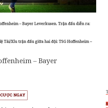
Hoffenheim – Bayer Leverkusen. Trận đấu diễn ra:
lệ Tài/Xỉu trận đấu giữa hai đội: TSG Hoffenheim –
offenheim – Bayer
A