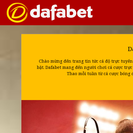
D
Chào mừng đến trang tin tức cá độ trực tuyến 
bật. Dafabet mang đến người chơi cá cược trực 
Thao mỗi tuần từ cá cược bóng đ