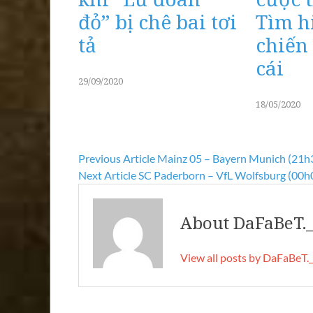
đỏ” bị chê bai tơi
Tìm h
tả
chiến
cái
29/09/2020
18/05/2020
Previous Article
Mainz 05 – Bayern Munich (21h
Next Article
SC Paderborn – VfL Wolfsburg (00h
About DaFaBeT.
View all posts by DaFaBeT