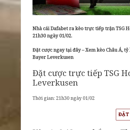
Nhà cái Dafabet ra kèo trực tiếp trận TSG 
21h30 ngày 01/02.
Đặt cược ngay tại đây – Xem kèo Châu Á, tỷ 
Bayer Leverkusen
Đặt cược trực tiếp TSG H
Leverkusen
Thời gian: 21h30 ngày 01/02