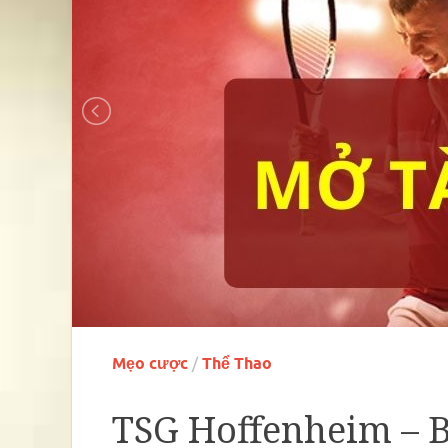
Mẹo cược
/
Thể Thao
TSG Hoffenheim – 