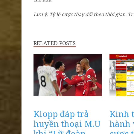
Lưu ý: Tỷ lệ cược thay đổi theo thời gian. T
RELATED POSTS
Klopp đáp trả
Kinh 
huyền thoại M.U
hành 
khi “Lữ đoàn
cược t