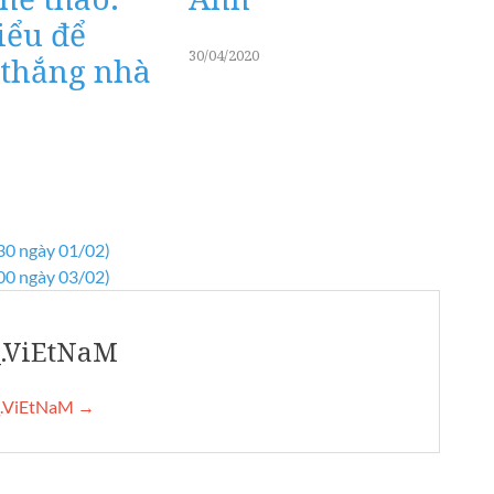
iểu để
30/04/2020
 thắng nhà
30 ngày 01/02)
00 ngày 03/02)
_.ViEtNaM
._.ViEtNaM →