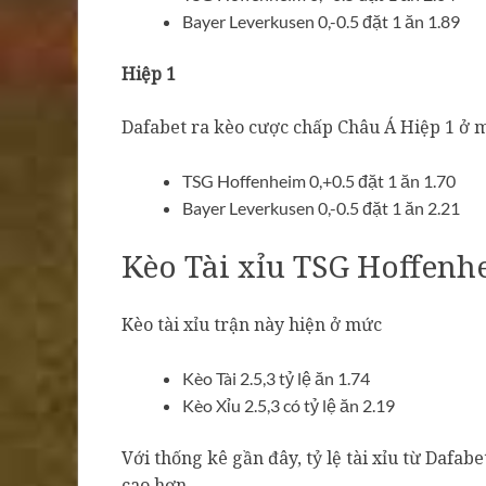
Bayer Leverkusen 0,-0.5 đặt 1 ăn 1.89
Hiệp 1
Dafabet ra kèo cược chấp Châu Á Hiệp 1 ở 
TSG Hoffenheim 0,+0.5 đặt 1 ăn 1.70
Bayer Leverkusen 0,-0.5 đặt 1 ăn 2.21
Kèo Tài xỉu TSG Hoffenh
Kèo tài xỉu trận này hiện ở mức
Kèo Tài 2.5,3 tỷ lệ ăn 1.74
Kèo Xỉu 2.5,3 có tỷ lệ ăn 2.19
Với thống kê gần đây, tỷ lệ tài xỉu từ Dafab
cao hơn.