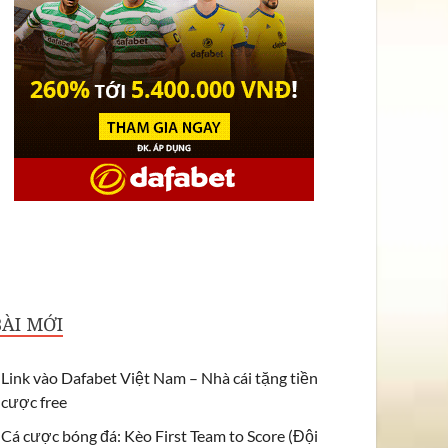
BÀI MỚI
Link vào Dafabet Việt Nam – Nhà cái tặng tiền
cược free
Cá cược bóng đá: Kèo First Team to Score (Đội