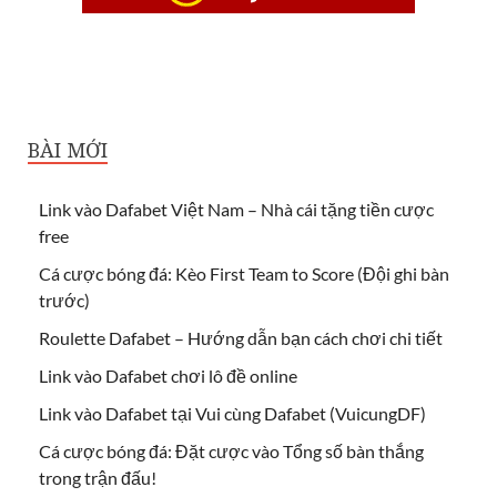
BÀI MỚI
Link vào Dafabet Việt Nam – Nhà cái tặng tiền cược
free
Cá cược bóng đá: Kèo First Team to Score (Đội ghi bàn
trước)
Roulette Dafabet – Hướng dẫn bạn cách chơi chi tiết
Link vào Dafabet chơi lô đề online
Link vào Dafabet tại Vui cùng Dafabet (VuicungDF)
Cá cược bóng đá: Đặt cược vào Tổng số bàn thắng
trong trận đấu!