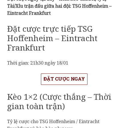
Tài/Xỉu trận đấu giữa hai đội: TSG Hoffenheim –
Eintracht Frankfurt
Đặt cược trực tiếp TSG
Hoffenheim – Eintracht
Frankfurt
Thời gian: 21h30 ngày 18/01
Kèo 1×2 (Cược thắng – Thời
gian toàn trận)
Tỷ lệ cược cho TSG Hoffenheim / Eintracht