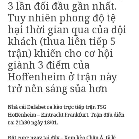
3 lần đối đầu gần nhất.
Tuy nhiên phong độ tệ
hại thời gian qua của đội
khách (thua liên tiếp 5
trận) khiến cho cơ hội
giành 3 điểm của
Hoffenheim ở trận này
trở nên sáng sủa hơn
Nhà cái Dafabet ra kèo trực tiếp trận TSG
Hoffenheim – Eintracht Frankfurt. Trận đấu diễn
ra: 21h30 ngày 18/01.
Đặt cược ngay tại đây – Xem kèo Châu Á, tỷ lệ