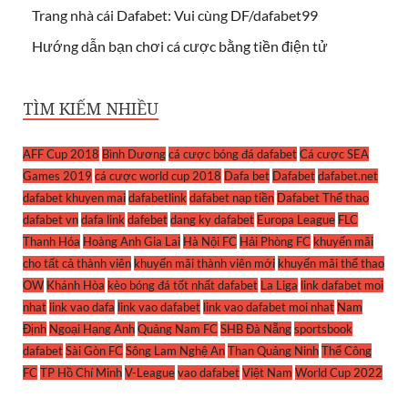
Trang nhà cái Dafabet: Vui cùng DF/dafabet99
Hướng dẫn bạn chơi cá cược bằng tiền điện tử
TÌM KIẾM NHIỀU
AFF Cup 2018
Bình Dương
cá cược bóng đá dafabet
Cá cược SEA
Games 2019
cá cược world cup 2018
Dafa bet
Dafabet
dafabet.net
dafabet khuyen mai
dafabetlink
dafabet nạp tiền
Dafabet Thể thao
dafabet vn
dafa link
dafebet
dang ky dafabet
Europa League
FLC
Thanh Hóa
Hoàng Anh Gia Lai
Hà Nội FC
Hải Phòng FC
khuyến mãi
cho tất cả thành viên
khuyến mãi thành viên mới
khuyến mãi thể thao
OW
Khánh Hòa
kèo bóng đá tốt nhất dafabet
La Liga
link dafabet moi
nhat
link vao dafa
link vao dafabet
link vao dafabet moi nhat
Nam
Định
Ngoại Hạng Anh
Quảng Nam FC
SHB Đà Nẵng
sportsbook
dafabet
Sài Gòn FC
Sông Lam Nghệ An
Than Quảng Ninh
Thể Công
FC
TP Hồ Chí Minh
V-League
vao dafabet
Việt Nam
World Cup 2022