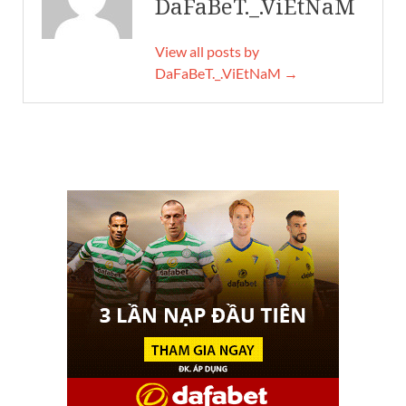
DaFaBeT._.ViEtNaM
View all posts by
DaFaBeT._.ViEtNaM →