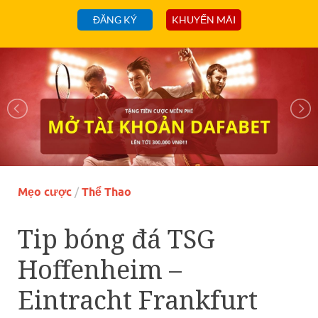
ĐĂNG KÝ
KHUYẾN MÃI
Mẹo cược
/
Thể Thao
Tip bóng đá TSG
Hoffenheim –
Eintracht Frankfurt