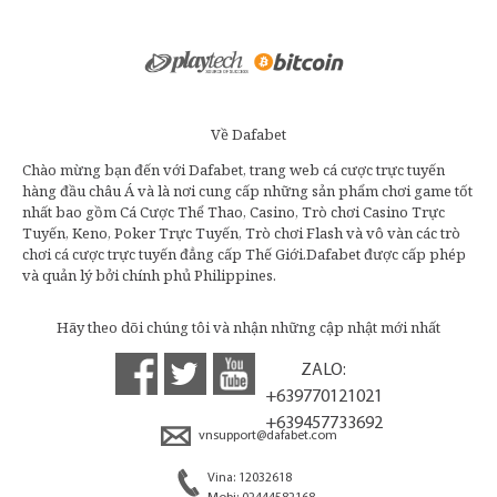
Về Dafabet
Chào mừng bạn đến với Dafabet, trang web cá cược trực tuyến
hàng đầu châu Á và là nơi cung cấp những sản phẩm chơi game tốt
nhất bao gồm Cá Cược Thể Thao, Casino, Trò chơi Casino Trực
Tuyến, Keno, Poker Trực Tuyến, Trò chơi Flash và vô vàn các trò
chơi cá cược trực tuyến đẳng cấp Thế Giới.Dafabet được cấp phép
và quản lý bởi chính phủ Philippines.
Hãy theo dõi chúng tôi và nhận những cập nhật mới nhất
ZALO:
+639770121021
+639457733692
vnsupport@dafabet.com
Vina: 12032618