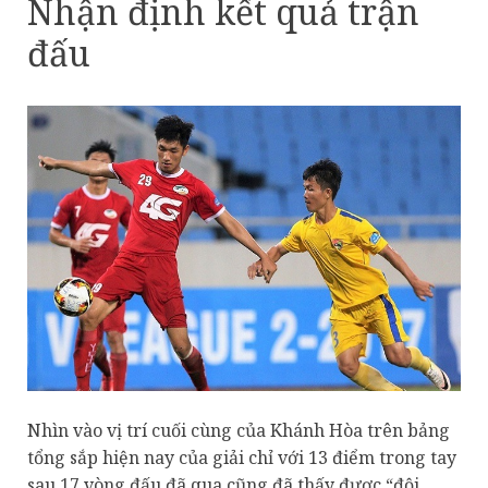
Nhận định kết quả trận
đấu
Nhìn vào vị trí cuối cùng của Khánh Hòa trên bảng
tổng sắp hiện nay của giải chỉ với 13 điểm trong tay
sau 17 vòng đấu đã qua cũng đã thấy được “đội