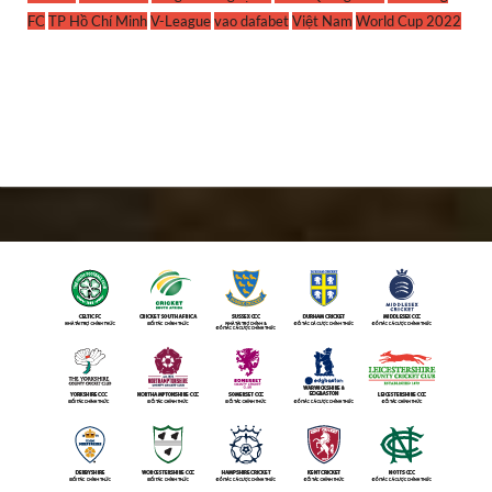
FC
TP Hồ Chí Minh
V-League
vao dafabet
Việt Nam
World Cup 2022