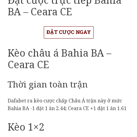
BA – Ceara CE
Kèo châu á Bahia BA –
Ceara CE
Thời gian toàn trận
Dafabet ra kèo cược chấp Châu Á trận này ở mức
Bahia BA -1 đặt 1 ăn 2.44; Ceara CE +1 đặt 1 ăn 1.61
Kèo 1×2