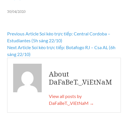
30/04/2020
Previous Article
Soi kèo trực tiếp: Central Cordoba –
Estudiantes (5h sáng 22/10)
Next Article
Soi kèo trực tiếp: Botafogo RJ – Csa AL (6h
sáng 22/10)
About
DaFaBeT._.ViEtNaM
View all posts by
DaFaBeT._.ViEtNaM →