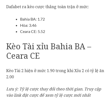
Dafabet ra kèo cược thắng toàn trận ở mức:
Bahia BA: 1.72
Hòa: 3.46
Ceara CE: 5.52
Kèo Tài xỉu Bahia BA –
Ceara CE
Kèo Tài 2 hiện ở mức 1.90 trong khi Xỉu 2 có tỷ lệ ăn
2.00
Lưu ý: Tỷ lệ cược thay đổi theo thời gian. Truy cập
vào link đặt cược để xem tỷ lệ cược mới nhất