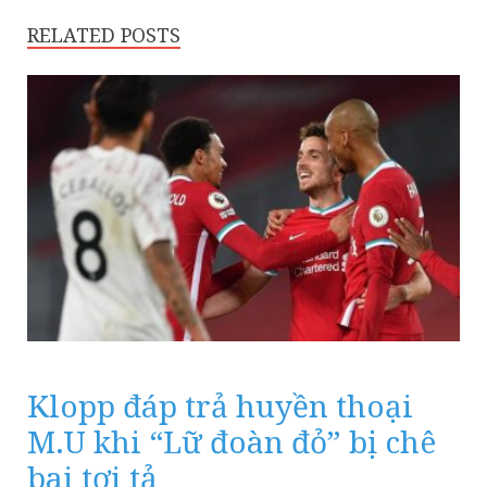
RELATED POSTS
Klopp đáp trả huyền thoại
M.U khi “Lữ đoàn đỏ” bị chê
bai tơi tả