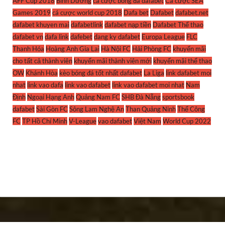
AFF Cup 2018
Bình Dương
cá cược bóng đá dafabet
Cá cược SEA
Games 2019
cá cược world cup 2018
Dafa bet
Dafabet
dafabet.net
dafabet khuyen mai
dafabetlink
dafabet nạp tiền
Dafabet Thể thao
dafabet vn
dafa link
dafebet
dang ky dafabet
Europa League
FLC
Thanh Hóa
Hoàng Anh Gia Lai
Hà Nội FC
Hải Phòng FC
khuyến mãi
cho tất cả thành viên
khuyến mãi thành viên mới
khuyến mãi thể thao
OW
Khánh Hòa
kèo bóng đá tốt nhất dafabet
La Liga
link dafabet moi
nhat
link vao dafa
link vao dafabet
link vao dafabet moi nhat
Nam
Định
Ngoại Hạng Anh
Quảng Nam FC
SHB Đà Nẵng
sportsbook
dafabet
Sài Gòn FC
Sông Lam Nghệ An
Than Quảng Ninh
Thể Công
FC
TP Hồ Chí Minh
V-League
vao dafabet
Việt Nam
World Cup 2022