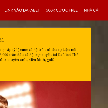
LINK VÀO DAFABET
500K CƯỢC FREE
NHÀ CÁI
21
ng cấp tỷ lệ cược cá độ trên nhiều sự kiện nổi
5,000 trận đấu cá độ trực tuyến tại Dafabet Thể
hư : quyền anh, điền kinh, golf.