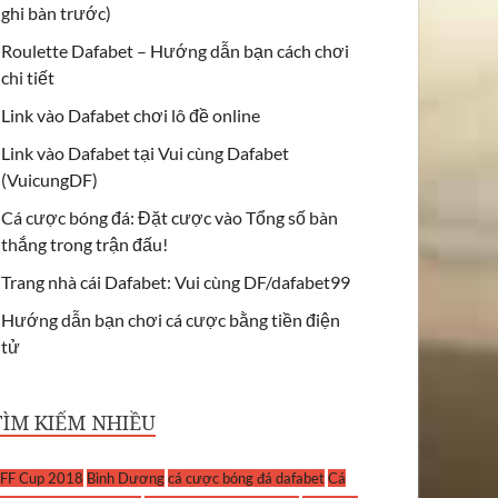
ghi bàn trước)
Roulette Dafabet – Hướng dẫn bạn cách chơi
chi tiết
Link vào Dafabet chơi lô đề online
Link vào Dafabet tại Vui cùng Dafabet
(VuicungDF)
Cá cược bóng đá: Đặt cược vào Tổng số bàn
thắng trong trận đấu!
Trang nhà cái Dafabet: Vui cùng DF/dafabet99
Hướng dẫn bạn chơi cá cược bằng tiền điện
tử
TÌM KIẾM NHIỀU
FF Cup 2018
Bình Dương
cá cược bóng đá dafabet
Cá