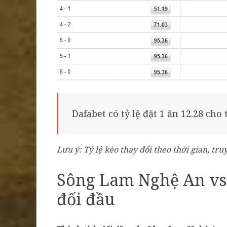
Dafabet có tỷ lệ đặt 1 ăn 12.28 cho t
Lưu ý: Tỷ lệ kèo thay đổi theo thời gian, tru
Sông Lam Nghệ An vs 
đối đầu