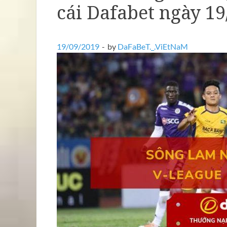
cái Dafabet ngày 19
19/09/2019
-
by
DaFaBeT._.ViEtNaM