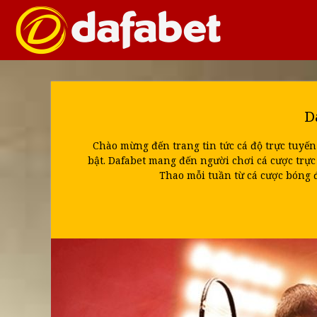
D
Chào mừng đến trang tin tức cá độ trực tuyến 
bật. Dafabet mang đến người chơi cá cược trực 
Thao mỗi tuần từ cá cược bóng đ