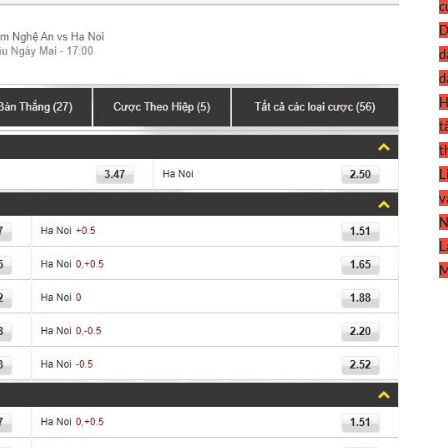
c
D
d
d
H
t
t
L
v
N
L
M