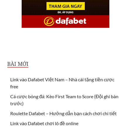
BÀI MỚI
Link vào Dafabet Việt Nam – Nhà cái tặng tiền cược
free
Cá cược bóng đá: Kèo First Team to Score (Đội ghi bàn
trước)
Roulette Dafabet – Hướng dẫn bạn cách chơi chi tiết
Link vào Dafabet chơi lô đề online