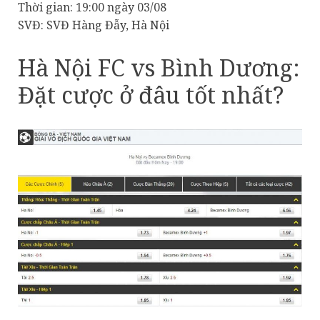
Thời gian: 19:00 ngày 03/08
SVĐ: SVĐ Hàng Đẫy, Hà Nội
Hà Nội FC vs Bình Dương:
Đặt cược ở đâu tốt nhất?