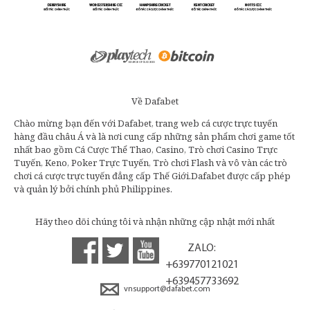
Về Dafabet
Chào mừng bạn đến với Dafabet, trang web cá cược trực tuyến
hàng đầu châu Á và là nơi cung cấp những sản phẩm chơi game tốt
nhất bao gồm Cá Cược Thể Thao, Casino, Trò chơi Casino Trực
Tuyến, Keno, Poker Trực Tuyến, Trò chơi Flash và vô vàn các trò
chơi cá cược trực tuyến đẳng cấp Thế Giới.Dafabet được cấp phép
và quản lý bởi chính phủ Philippines.
Hãy theo dõi chúng tôi và nhận những cập nhật mới nhất
ZALO:
+639770121021
+639457733692
vnsupport@dafabet.com