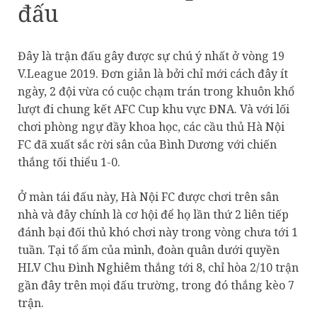
đấu
Đây là trận đấu gây được sự chú ý nhất ở vòng 19
V.League 2019. Đơn giản là bởi chỉ mới cách đây ít
ngày, 2 đội vừa có cuộc chạm trán trong khuôn khổ
lượt đi chung kết AFC Cup khu vực ĐNA. Và với lối
chơi phòng ngự đầy khoa học, các cầu thủ Hà Nội
FC đã xuất sắc rời sân của Bình Dương với chiến
thắng tối thiểu 1-0.
Ở màn tái đấu này, Hà Nội FC được chơi trên sân
nhà và đây chính là cơ hội để họ lần thứ 2 liên tiếp
đánh bại đối thủ khó chơi này trong vòng chưa tới 1
tuần. Tại tổ ấm của mình, đoàn quân dưới quyền
HLV Chu Đình Nghiêm thắng tới 8, chỉ hòa 2/10 trận
gần đây trên mọi đấu trường, trong đó thắng kèo 7
trận.