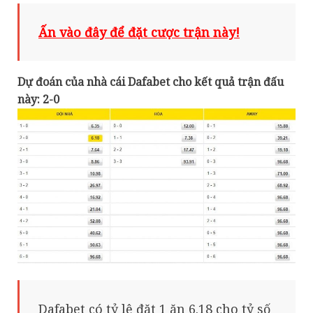
Ấn vào đây để đặt cược trận này!
Dự đoán của nhà cái Dafabet cho kết quả trận đấu
này: 2-0
Dafabet có tỷ lệ đặt 1 ăn 6.18 cho tỷ số