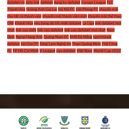
dafabet vn
dafa link
dafebet
dang ky dafabet
Europa League
FLC
Thanh Hóa
Hoàng Anh Gia Lai
Hà Nội FC
Hải Phòng FC
khuyến mãi
cho tất cả thành viên
khuyến mãi thành viên mới
khuyến mãi thể thao
OW
Khánh Hòa
kèo bóng đá tốt nhất dafabet
La Liga
link dafabet moi
nhat
link vao dafa
link vao dafabet
link vao dafabet moi nhat
Nam
Định
Ngoại Hạng Anh
Quảng Nam FC
SHB Đà Nẵng
sportsbook
dafabet
Sài Gòn FC
Sông Lam Nghệ An
Than Quảng Ninh
Thể Công
FC
TP Hồ Chí Minh
V-League
vao dafabet
Việt Nam
World Cup 2022