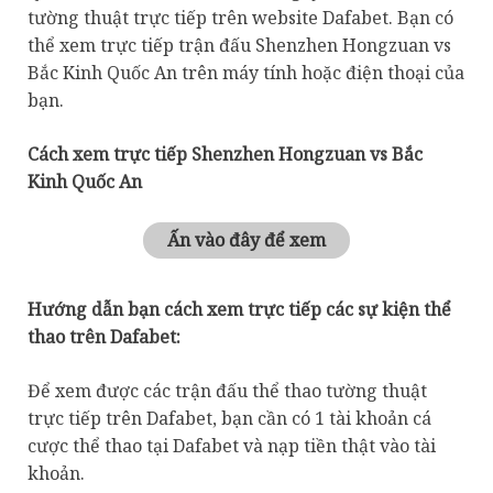
tường thuật trực tiếp trên website Dafabet. Bạn có
thể xem trực tiếp trận đấu Shenzhen Hongzuan vs
Bắc Kinh Quốc An trên máy tính hoặc điện thoại của
bạn.
Cách xem trực tiếp Shenzhen Hongzuan vs Bắc
Kinh Quốc An
Ấn vào đây để xem
Hướng dẫn bạn cách xem trực tiếp các sự kiện thể
thao trên Dafabet:
Để xem được các trận đấu thể thao tường thuật
trực tiếp trên Dafabet, bạn cần có 1 tài khoản cá
cược thể thao tại Dafabet và nạp tiền thật vào tài
khoản.