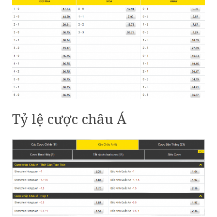
Tỷ lệ cược châu Á