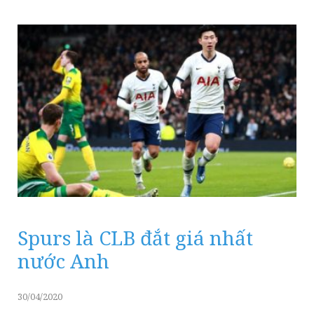
Spurs là CLB đắt giá nhất
nước Anh
30/04/2020