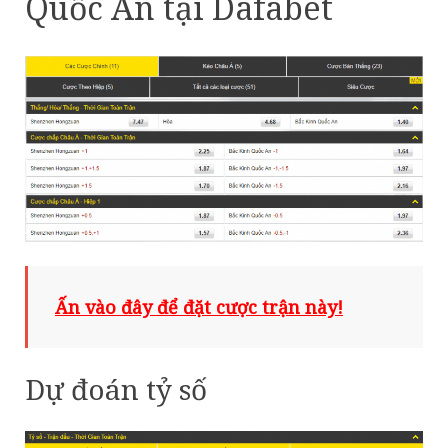
Quốc An tại Dafabet
Ấn vào đây để đặt cược trận này!
Dự đoán tỷ số