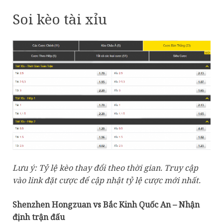
Soi kèo tài xỉu
Lưu ý: Tỷ lệ kèo thay đổi theo thời gian. Truy cập
vào link đặt cược để cập nhật tỷ lệ cược mới nhất.
Shenzhen Hongzuan vs Bắc Kinh Quốc An – Nhận
định trận đấu