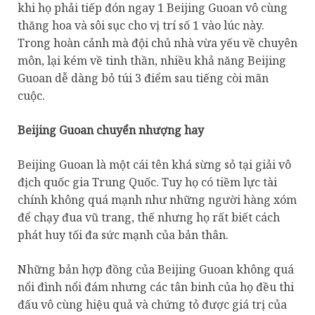
khi họ phải tiếp đón ngay 1 Beijing Guoan vô cùng
thăng hoa và sôi sục cho vị trí số 1 vào lúc này.
Trong hoàn cảnh mà đội chủ nhà vừa yếu về chuyên
môn, lại kém về tinh thần, nhiều khả năng Beijing
Guoan dễ dàng bỏ túi 3 điểm sau tiếng còi mãn
cuộc.
Beijing Guoan chuyển nhượng hay
Beijing Guoan là một cái tên khá sừng sỏ tại giải vô
địch quốc gia Trung Quốc. Tuy họ có tiềm lực tài
chính không quá mạnh như những người hàng xóm
để chạy đua vũ trang, thế nhưng họ rất biết cách
phát huy tối đa sức mạnh của bản thân.
Những bản hợp đồng của Beijing Guoan không quá
nổi đình nổi đám nhưng các tân binh của họ đều thi
đấu vô cùng hiệu quả và chứng tỏ được giá trị của