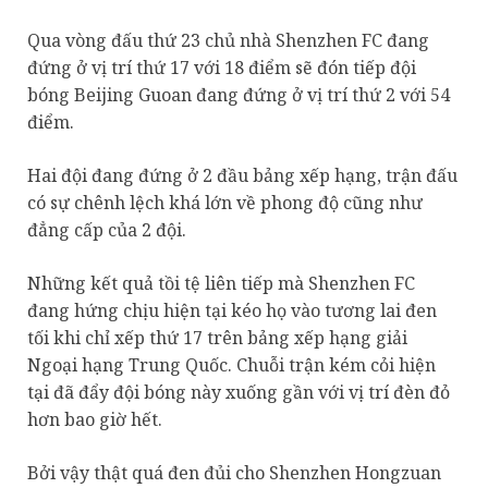
Qua vòng đấu thứ 23 chủ nhà Shenzhen FC đang
đứng ở vị trí thứ 17 với 18 điểm sẽ đón tiếp đội
bóng Beijing Guoan đang đứng ở vị trí thứ 2 với 54
điểm.
Hai đội đang đứng ở 2 đầu bảng xếp hạng, trận đấu
có sự chênh lệch khá lớn về phong độ cũng như
đẳng cấp của 2 đội.
Những kết quả tồi tệ liên tiếp mà Shenzhen FC
đang hứng chịu hiện tại kéo họ vào tương lai đen
tối khi chỉ xếp thứ 17 trên bảng xếp hạng giải
Ngoại hạng Trung Quốc. Chuỗi trận kém cỏi hiện
tại đã đẩy đội bóng này xuống gần với vị trí đèn đỏ
hơn bao giờ hết.
Bởi vậy thật quá đen đủi cho Shenzhen Hongzuan