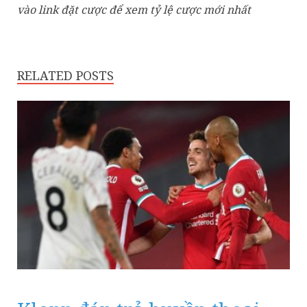
vào link đặt cược để xem tỷ lệ cược mới nhất
RELATED POSTS