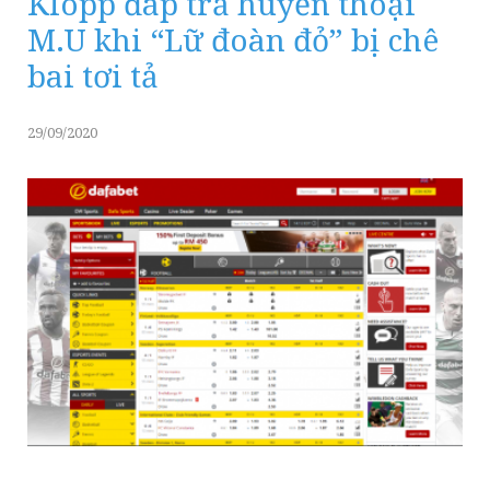
Klopp đáp trả huyền thoại
M.U khi “Lữ đoàn đỏ” bị chê
bai tơi tả
29/09/2020