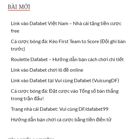
BÀI MỚI
Link vào Dafabet Việt Nam – Nhà cái tặng tiền cược
free
Cá cược bóng đá: Kèo First Team to Score (Đội ghi bàn
trước)
Roulette Dafabet – Hướng dẫn bạn cách chơi chi tiết
Link vào Dafabet chơi lô đề online
Link vào Dafabet tại Vui cùng Dafabet (VuicungDF)
Cá cược bóng đá: Đặt cược vào Tổng số bàn thắng
trong trận đấu!
Trang nhà cái Dafabet: Vui cùng DF/dafabet99
Hướng dẫn bạn chơi cá cược bằng tiền điện tử