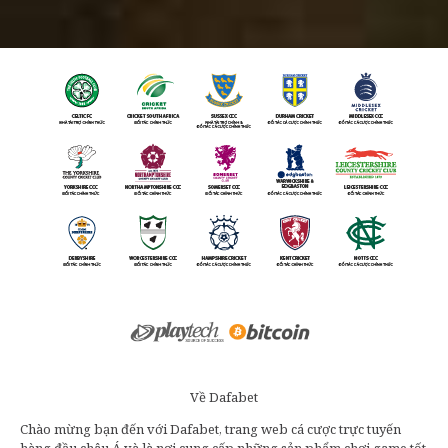
Về Dafabet
Chào mừng bạn đến với Dafabet, trang web cá cược trực tuyến