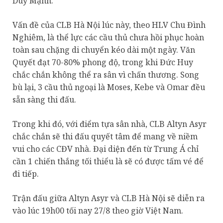
Duy Mạnh.
Vấn đề của CLB Hà Nội lúc này, theo HLV Chu Đình
Nghiêm, là thể lực các cầu thủ chưa hồi phục hoàn
toàn sau chặng di chuyển kéo dài một ngày. Văn
Quyết đạt 70-80% phong độ, trong khi Đức Huy
chắc chắn không thể ra sân vì chấn thương. Song
bù lại, 3 cầu thủ ngoại là Moses, Kebe và Omar đều
sẵn sàng thi đấu.
Trong khi đó, với điểm tựa sân nhà, CLB Altyn Asyr
chắc chắn sẽ thi đấu quyết tâm để mang về niềm
vui cho các CĐV nhà. Đại diện đến từ Trung Á chỉ
cần 1 chiến thắng tối thiểu là sẽ có được tấm vé để
đi tiếp.
Trận đấu giữa Altyn Asyr và CLB Hà Nội sẽ diễn ra
vào lúc 19h00 tối nay 27/8 theo giờ Việt Nam.