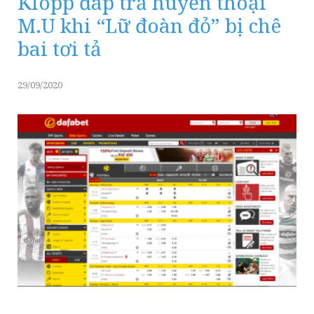
Klopp đáp trả huyền thoại
M.U khi “Lữ đoàn đỏ” bị chê
bai tơi tả
29/09/2020