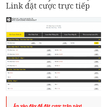
Link đặt cược trực tiếp
Ấn vào đây để đặt cược trận này!