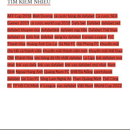
TÌM KIẾM NHIỀU
AFF Cup 2018
Bình Dương
cá cược bóng đá dafabet
Cá cược SEA
Games 2019
cá cược world cup 2018
Dafa bet
Dafabet
dafabet.net
dafabet khuyen mai
dafabetlink
dafabet nạp tiền
Dafabet Thể thao
dafabet vn
dafa link
dafebet
dang ky dafabet
Europa League
FLC
Thanh Hóa
Hoàng Anh Gia Lai
Hà Nội FC
Hải Phòng FC
khuyến mãi
cho tất cả thành viên
khuyến mãi thành viên mới
khuyến mãi thể thao
OW
Khánh Hòa
kèo bóng đá tốt nhất dafabet
La Liga
link dafabet moi
nhat
link vao dafa
link vao dafabet
link vao dafabet moi nhat
Nam
Định
Ngoại Hạng Anh
Quảng Nam FC
SHB Đà Nẵng
sportsbook
dafabet
Sài Gòn FC
Sông Lam Nghệ An
Than Quảng Ninh
Thể Công
FC
TP Hồ Chí Minh
V-League
vao dafabet
Việt Nam
World Cup 2022