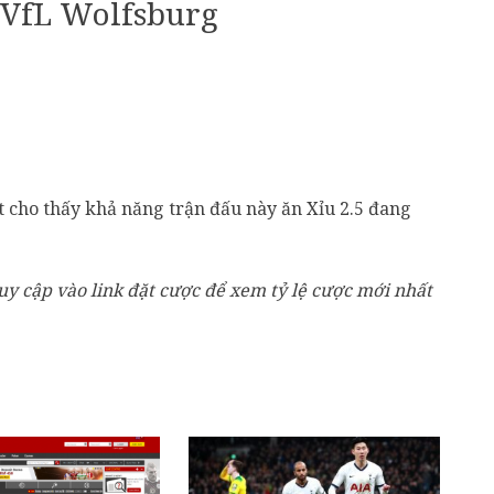
– VfL Wolfsburg
et cho thấy khả năng trận đấu này ăn Xỉu 2.5 đang
ruy cập vào link đặt cược để xem tỷ lệ cược mới nhất