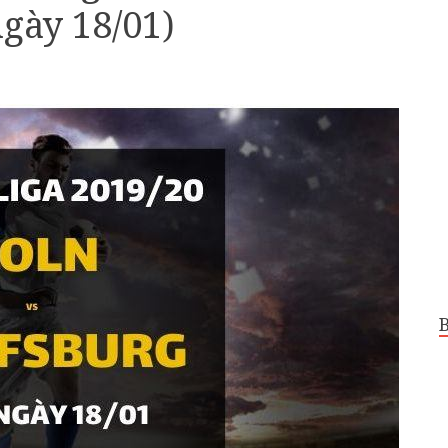
gày 18/01)