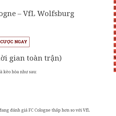
c
D
logne – VfL Wolfsburg
d
d
H
t
t
L
v
ời gian toàn trận)
N
L
M
và kèo hòa như sau:
 đang đánh giá FC Cologne thấp hơn so với VfL