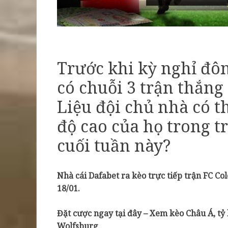
Trước khi kỳ nghỉ đôn
có chuỗi 3 trận thắng
Liệu đội chủ nhà có th
độ cao của họ trong t
cuối tuần này?
Nhà cái Dafabet ra kèo trực tiếp trận FC Co
18/01.
Đặt cược ngay tại đây – Xem kèo Châu Á, tỷ l
Wolfsburg