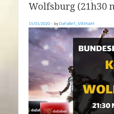
Wolfsburg (21h30 n
15/01/2020
-
by
DaFaBeT._.ViEtNaM