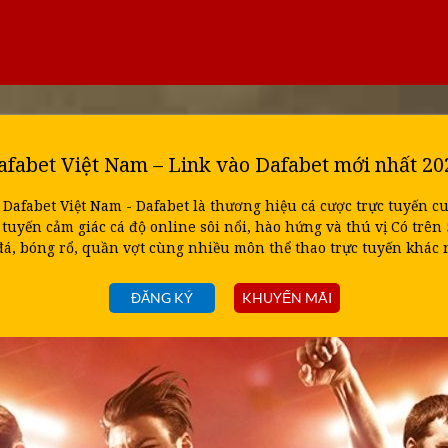
afabet Việt Nam – Link vào Dafabet mới nhất 20
Dafabet Việt Nam - Dafabet là thương hiệu cá cược trực tuyến cu
tuyến cảm giác cá độ online sôi nổi, hào hứng và thú vị Có trên 
á, bóng rổ, quần vợt cùng nhiều môn thể thao trực tuyến khác n
ĐĂNG KÝ
KHUYẾN MÃI