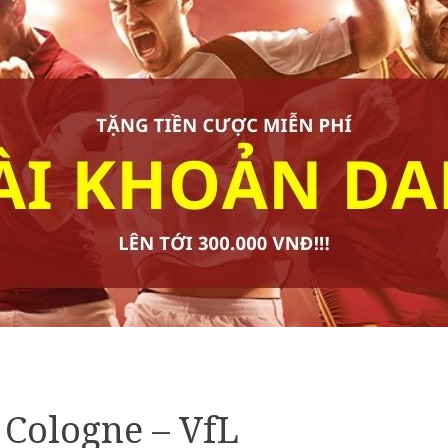
 Cologne – VfL