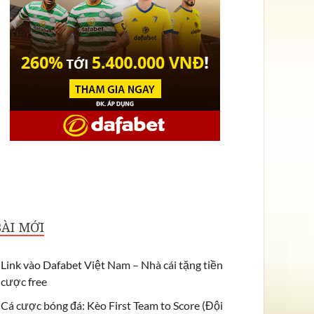
BÀI MỚI
Link vào Dafabet Việt Nam – Nhà cái tặng tiền
cược free
Cá cược bóng đá: Kèo First Team to Score (Đội