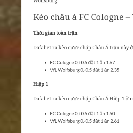
Wolfsburg.
Kèo châu á FC Cologne –
Thời gian toàn trận
Dafabet ra kèo cược chấp Châu Á trận này 
FC Cologne 0,+0.5 đặt 1 ăn 1.67
VfL Wolfsburg 0,-0.5 đặt 1 ăn 2.35
Hiệp 1
Dafabet ra kèo cược chấp Châu Á Hiệp 1 ở 
FC Cologne 0,+0.5 đặt 1 ăn 1.50
VfL Wolfsburg 0,-0.5 đặt 1 ăn 2.61