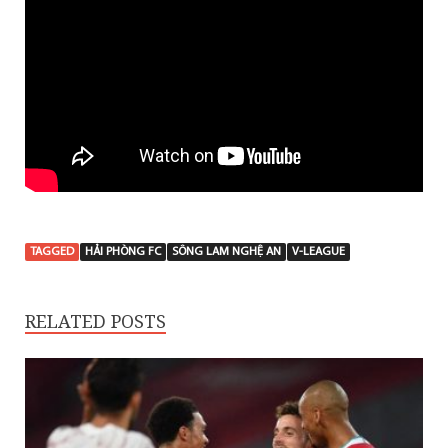
TAGGED
HẢI PHÒNG FC
SÔNG LAM NGHỆ AN
V-LEAGUE
RELATED POSTS