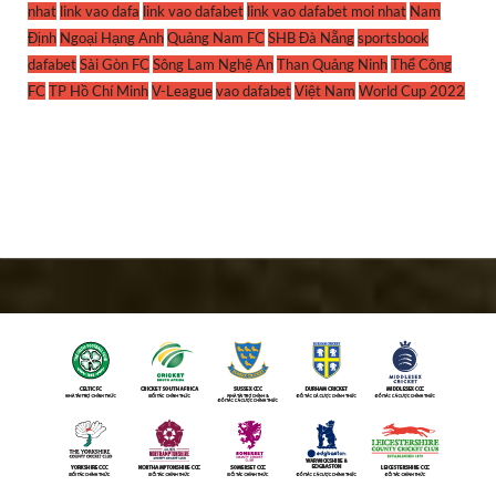
nhat
link vao dafa
link vao dafabet
link vao dafabet moi nhat
Nam
Định
Ngoại Hạng Anh
Quảng Nam FC
SHB Đà Nẵng
sportsbook
dafabet
Sài Gòn FC
Sông Lam Nghệ An
Than Quảng Ninh
Thể Công
FC
TP Hồ Chí Minh
V-League
vao dafabet
Việt Nam
World Cup 2022