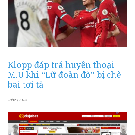
Klopp đáp trả huyền thoại
M.U khi “Lữ đoàn đỏ” bị chê
bai tơi tả
29/09/2020