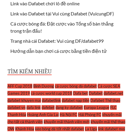
Link vào Dafabet chơi lô đề online
Link vào Dafabet tại Vui cùng Dafabet (VuicungDF)
Cá cược bóng đá: Đặt cược vào Tổng số bàn thắng
trong trận đấu!
Trang nhà cái Dafabet: Vui cùng DF/dafabet99
Hướng dẫn bạn chơi cá cược bằng tiền điện tử
TÌM KIẾM NHIỀU
AFF Cup 2018
Bình Dương
cá cược bóng đá dafabet
Cá cược SEA
Games 2019
cá cược world cup 2018
Dafa bet
Dafabet
dafabet.net
dafabet khuyen mai
dafabetlink
dafabet nạp tiền
Dafabet Thể thao
dafabet vn
dafa link
dafebet
dang ky dafabet
Europa League
FLC
Thanh Hóa
Hoàng Anh Gia Lai
Hà Nội FC
Hải Phòng FC
khuyến mãi
cho tất cả thành viên
khuyến mãi thành viên mới
khuyến mãi thể thao
OW
Khánh Hòa
kèo bóng đá tốt nhất dafabet
La Liga
link dafabet moi