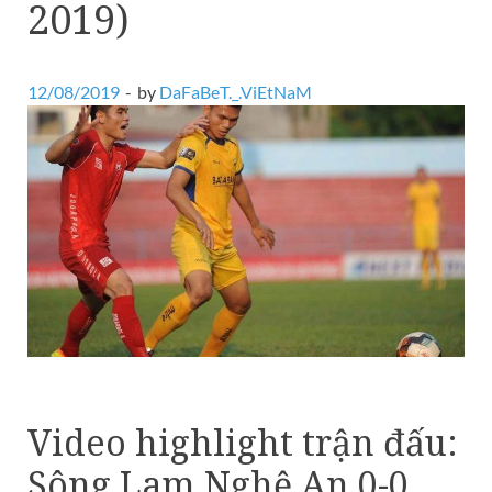
2019)
12/08/2019
-
by
DaFaBeT._.ViEtNaM
Video highlight trận đấu:
Sông Lam Nghệ An 0-0