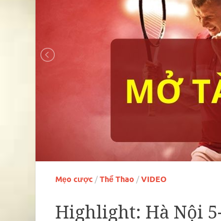
Mẹo cược
/
Thể Thao
/
VIDEO
Highlight: Hà Nội 5