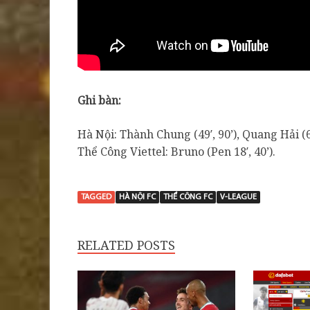
Ghi bàn:
Hà Nội: Thành Chung (49′, 90’), Quang Hải (61
Thể Công Viettel: Bruno (Pen 18′, 40’).
TAGGED
HÀ NỘI FC
THỂ CÔNG FC
V-LEAGUE
RELATED POSTS