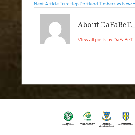
Next Article
Trực tiếp Portland Timbers vs New Y
About DaFaBeT.
View all posts by DaFaBeT