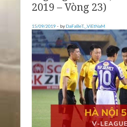
2019 – Vòng 23)
15/09/2019
-
by
DaFaBeT._.ViEtNaM