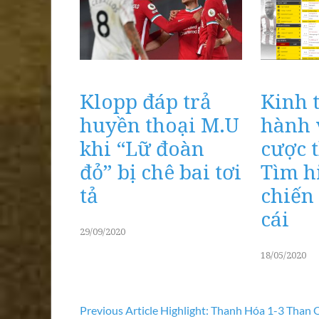
Klopp đáp trả
Kinh 
huyền thoại M.U
hành 
khi “Lữ đoàn
cược t
đỏ” bị chê bai tơi
Tìm h
tả
chiến
cái
29/09/2020
18/05/2020
Previous Article
Highlight: Thanh Hóa 1-3 Than