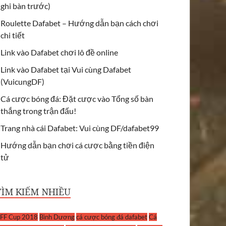
ghi bàn trước)
Roulette Dafabet – Hướng dẫn bạn cách chơi
chi tiết
Link vào Dafabet chơi lô đề online
Link vào Dafabet tại Vui cùng Dafabet
(VuicungDF)
Cá cược bóng đá: Đặt cược vào Tổng số bàn
thắng trong trận đấu!
Trang nhà cái Dafabet: Vui cùng DF/dafabet99
Hướng dẫn bạn chơi cá cược bằng tiền điện
tử
TÌM KIẾM NHIỀU
FF Cup 2018
Bình Dương
cá cược bóng đá dafabet
Cá