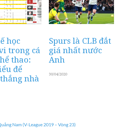
tế học
Spurs là CLB đắt
vi trong cá
giá nhất nước
hể thao:
Anh
iểu để
30/04/2020
 thắng nhà
 Quảng Nam (V-League 2019 – Vòng 23)