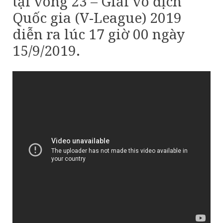
tại vòng 23 – Giải vô địch
Quốc gia (V-League) 2019
diễn ra lúc 17 giờ 00 ngày
15/9/2019.