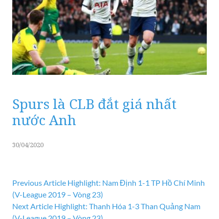
Spurs là CLB đắt giá nhất
nước Anh
30/04/2020
Previous Article
Highlight: Nam Định 1-1 TP Hồ Chí Minh
(V-League 2019 – Vòng 23)
Next Article
Highlight: Thanh Hóa 1-3 Than Quảng Nam
(V-League 2019 – Vòng 23)