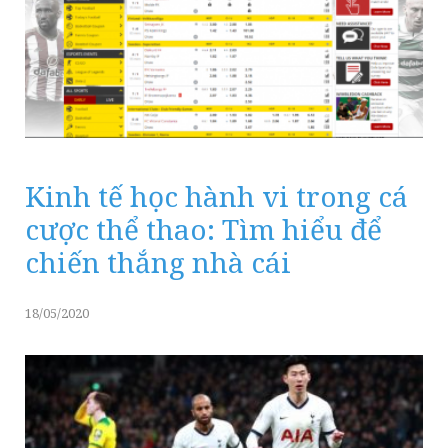
Kinh tế học hành vi trong cá
cược thể thao: Tìm hiểu để
chiến thắng nhà cái
18/05/2020