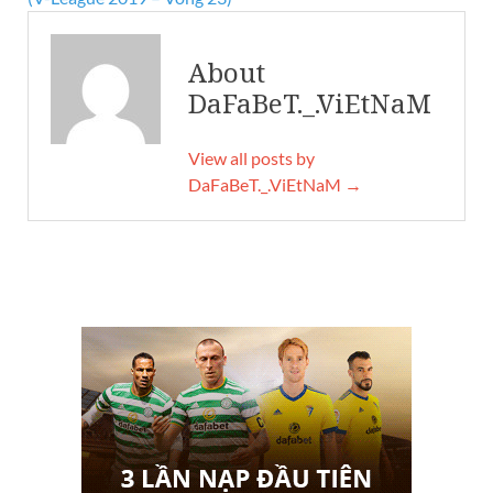
About
DaFaBeT._.ViEtNaM
View all posts by
DaFaBeT._.ViEtNaM →