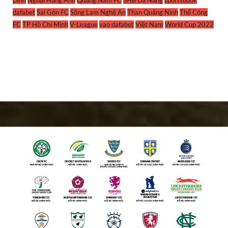
Định
Ngoại Hạng Anh
Quảng Nam FC
SHB Đà Nẵng
sportsbook
dafabet
Sài Gòn FC
Sông Lam Nghệ An
Than Quảng Ninh
Thể Công
FC
TP Hồ Chí Minh
V-League
vao dafabet
Việt Nam
World Cup 2022