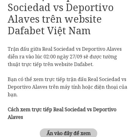
Sociedad vs Deportivo
Alaves trên website
Dafabet Việt Nam
Trận đấu giữa Real Sociedad vs Deportivo Alaves
diễn ra vào lúc 02:00 ngày 27/09 sẽ được tường
thuật trực tiếp trên website Dafabet.
Bạn có thể xem trực tiếp trận đấu Real Sociedad vs
Deportivo Alaves trên máy tính hoặc điện thoại của
bạn.
Cách xem trực tiếp Real Sociedad vs Deportivo
Alaves
Ấn vào đây để xem