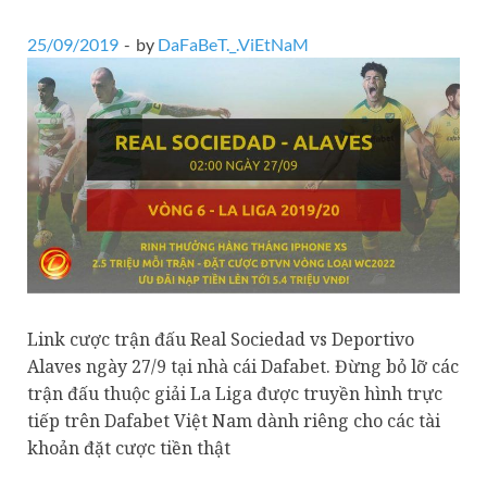
25/09/2019
-
by
DaFaBeT._.ViEtNaM
Link cược trận đấu Real Sociedad vs Deportivo
Alaves ngày 27/9 tại nhà cái Dafabet. Đừng bỏ lỡ các
trận đấu thuộc giải La Liga được truyền hình trực
tiếp trên Dafabet Việt Nam dành riêng cho các tài
khoản đặt cược tiền thật