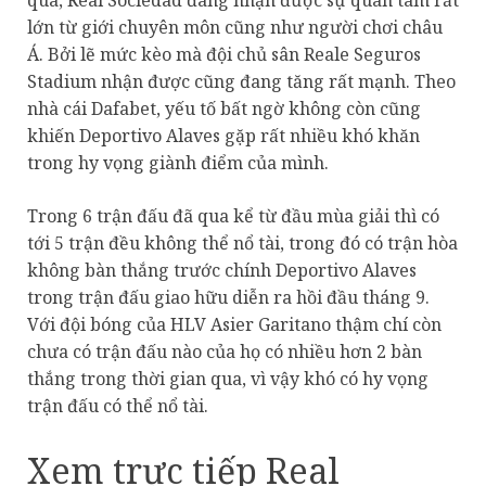
lớn từ giới chuyên môn cũng như người chơi châu
Á. Bởi lẽ mức kèo mà đội chủ sân Reale Seguros
Stadium nhận được cũng đang tăng rất mạnh. Theo
nhà cái Dafabet, yếu tố bất ngờ không còn cũng
khiến Deportivo Alaves gặp rất nhiều khó khăn
trong hy vọng giành điểm của mình.
Trong 6 trận đấu đã qua kể từ đầu mùa giải thì có
tới 5 trận đều không thể nổ tài, trong đó có trận hòa
không bàn thắng trước chính Deportivo Alaves
trong trận đấu giao hữu diễn ra hồi đầu tháng 9.
Với đội bóng của HLV Asier Garitano thậm chí còn
chưa có trận đấu nào của họ có nhiều hơn 2 bàn
thắng trong thời gian qua, vì vậy khó có hy vọng
trận đấu có thể nổ tài.
Xem trực tiếp Real