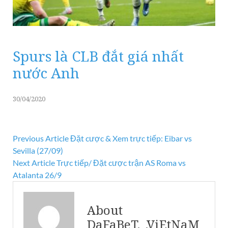
Spurs là CLB đắt giá nhất
nước Anh
30/04/2020
Previous Article
Đặt cược & Xem trực tiếp: Eibar vs
Sevilla (27/09)
Next Article
Trực tiếp/ Đặt cược trận AS Roma vs
Atalanta 26/9
About
DaFaBeT._.ViEtNaM