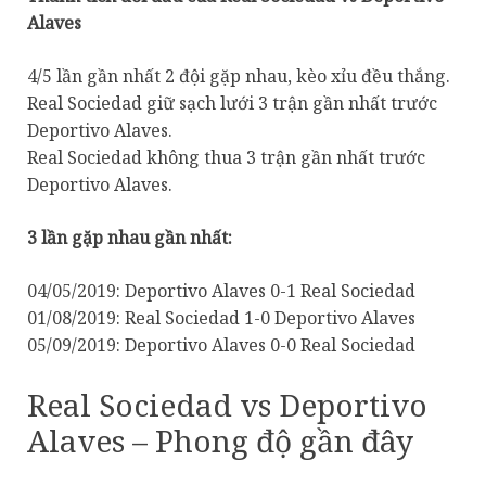
Alaves
4/5 lần gần nhất 2 đội gặp nhau, kèo xỉu đều thắng.
Real Sociedad giữ sạch lưới 3 trận gần nhất trước
Deportivo Alaves.
Real Sociedad không thua 3 trận gần nhất trước
Deportivo Alaves.
3 lần gặp nhau gần nhất:
04/05/2019: Deportivo Alaves 0-1 Real Sociedad
01/08/2019: Real Sociedad 1-0 Deportivo Alaves
05/09/2019: Deportivo Alaves 0-0 Real Sociedad
Real Sociedad vs Deportivo
Alaves – Phong độ gần đây