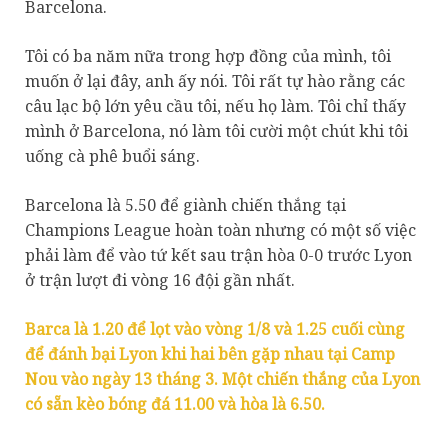
Barcelona.
Tôi có ba năm nữa trong hợp đồng của mình, tôi
muốn ở lại đây, anh ấy nói. Tôi rất tự hào rằng các
câu lạc bộ lớn yêu cầu tôi, nếu họ làm. Tôi chỉ thấy
mình ở Barcelona, ​​nó làm tôi cười một chút khi tôi
uống cà phê buổi sáng.
Barcelona là 5.50 để giành chiến thắng tại
Champions League hoàn toàn nhưng có một số việc
phải làm để vào tứ kết sau trận hòa 0-0 trước Lyon
ở trận lượt đi vòng 16 đội gần nhất.
Barca là 1.20 để lọt vào vòng 1/8 và 1.25 cuối cùng
để đánh bại Lyon khi hai bên gặp nhau tại Camp
Nou vào ngày 13 tháng 3. Một chiến thắng của Lyon
có sẵn kèo bóng đá 11.00 và hòa là 6.50.