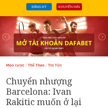
ĐĂNG KÝ
KHUYẾN MÃI
Mẹo cược
/
Thể Thao
/
Tin Tức
Chuyển nhượng
Barcelona: Ivan
Rakitic muốn ở lại