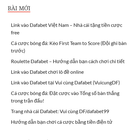
BÀI MỚI
Link vào Dafabet Việt Nam – Nhà cái tặng tiền cược
free
Cá cược bóng đá: Kèo First Team to Score (Đội ghi bàn
trước)
Roulette Dafabet – Hướng dẫn bạn cách chơi chi tiết
Link vào Dafabet chơi lô đề online
Link vào Dafabet tại Vui cùng Dafabet (VuicungDF)
Cá cược bóng đá: Đặt cược vào Tổng số bàn thắng
trong trận đấu!
Trang nhà cái Dafabet: Vui cùng DF/dafabet99
Hướng dẫn bạn chơi cá cược bằng tiền điện tử