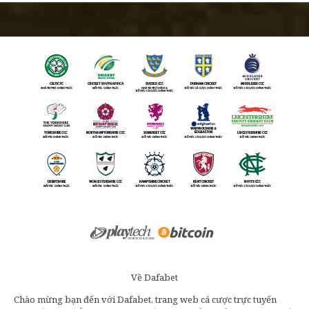
Về Dafabet
Chào mừng bạn đến với Dafabet, trang web cá cược trực tuyến