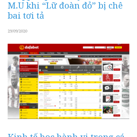
M.U khi “Lữ đoàn đỏ” bị chê
bai tơi tả
29/09/2020
Kinh tế học hành vi trong cá