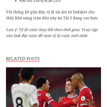
Kèo Xỉu 3 có tỷ lệ ăn 2.03
Với thống kê gần đây, tỷ lệ tài xỉu từ Dafabet cho
thấy khả năng trận đấu này ăn Tài 3 đang cao hơn.
Lưu ý: Tỷ lệ cược thay đổi theo thời gian. Truy cập
vào link đặt cược để xem tỷ lệ cược mới nhất
RELATED POSTS