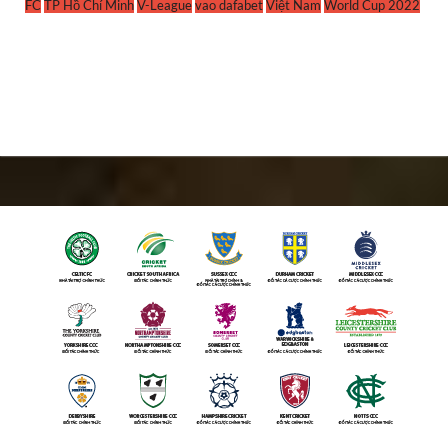
FC
TP Hồ Chí Minh
V-League
vao dafabet
Việt Nam
World Cup 2022