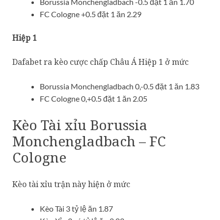
Borussia Monchengladbach -0.5 đặt 1 ăn 1.70
FC Cologne +0.5 đặt 1 ăn 2.29
Hiệp 1
Dafabet ra kèo cược chấp Châu Á Hiệp 1 ở mức
Borussia Monchengladbach 0,-0.5 đặt 1 ăn 1.83
FC Cologne 0,+0.5 đặt 1 ăn 2.05
Kèo Tài xỉu Borussia
Monchengladbach – FC
Cologne
Kèo tài xỉu trận này hiện ở mức
Kèo Tài 3 tỷ lệ ăn 1.87