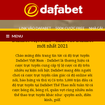
LINK VÀO DAFABET
500K CƯỢC FREE
NHÀ CÁI
MENU
Dafabet Việt Nam – Link vào Dafabet
mới nhất 2021
Chào mừng đến trang tin tức cá độ trực tuyến
Dafabet Việt Nam - Dafabet là thương hiệu cá
cược trực tuyến cung cấp tỷ lệ cược cá độ trên
nhiều sự kiện nổi bật. Dafabet mang đến người
chơi cá cược trực tuyến cảm giác cá độ online sôi
nổi, hào hứng và thú vị Có trên 5,000 trận đấu cá
độ trực tuyến tại Dafabet Thể Thao mỗi tuần từ cá
cược bóng đá, bóng rổ, quần vợt cùng nhiều môn
thể thao trực tuyến khác như : quyền anh, điền
kinh, golf.