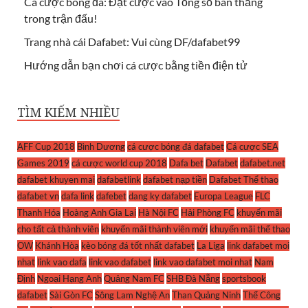
Cá cược bóng đá: Đặt cược vào Tổng số bàn thắng
trong trận đấu!
Trang nhà cái Dafabet: Vui cùng DF/dafabet99
Hướng dẫn bạn chơi cá cược bằng tiền điện tử
TÌM KIẾM NHIỀU
AFF Cup 2018
Bình Dương
cá cược bóng đá dafabet
Cá cược SEA
Games 2019
cá cược world cup 2018
Dafa bet
Dafabet
dafabet.net
dafabet khuyen mai
dafabetlink
dafabet nạp tiền
Dafabet Thể thao
dafabet vn
dafa link
dafebet
dang ky dafabet
Europa League
FLC
Thanh Hóa
Hoàng Anh Gia Lai
Hà Nội FC
Hải Phòng FC
khuyến mãi
cho tất cả thành viên
khuyến mãi thành viên mới
khuyến mãi thể thao
OW
Khánh Hòa
kèo bóng đá tốt nhất dafabet
La Liga
link dafabet moi
nhat
link vao dafa
link vao dafabet
link vao dafabet moi nhat
Nam
Định
Ngoại Hạng Anh
Quảng Nam FC
SHB Đà Nẵng
sportsbook
dafabet
Sài Gòn FC
Sông Lam Nghệ An
Than Quảng Ninh
Thể Công