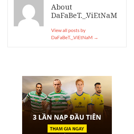
About
DaFaBeT._.ViEtNaM
View all posts by
DaFaBeT._.ViEtNaM →