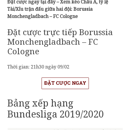
Đặt cược ngay tại đây – Xem kèo Châu Á, tỷ lệ
Tài/Xỉu trận đấu giữa hai đội: Borussia
Monchengladbach – FC Cologne
Đặt cược trực tiếp Borussia
Monchengladbach – FC
Cologne
Thời gian: 21h30 ngày 09/02
Bảng xếp hạng
Bundesliga 2019/2020