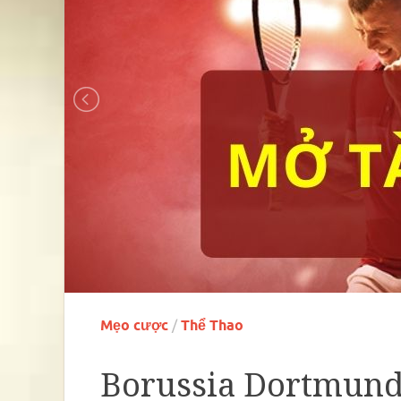
Mẹo cược
/
Thể Thao
Borussia Dortmund 