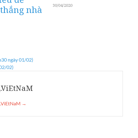
30/04/2020
 thắng nhà
h30 ngày 01/02)
02/02)
_.ViEtNaM
._.ViEtNaM →