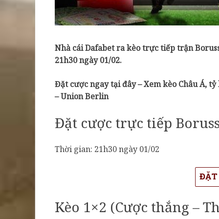
Nhà cái Dafabet ra kèo trực tiếp trận Borus
21h30 ngày 01/02.
Đặt cược ngay tại đây – Xem kèo Châu Á, tỷ 
– Union Berlin
Đặt cược trực tiếp Boru
Thời gian: 21h30 ngày 01/02
Kèo 1×2 (Cược thắng – Th