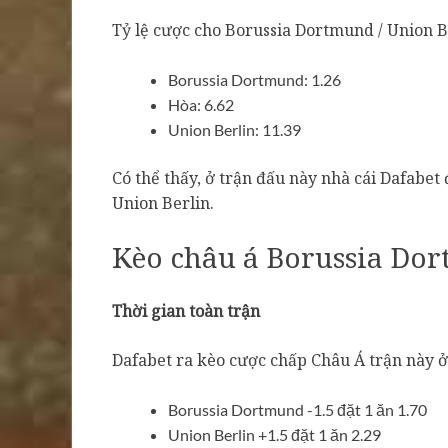
Tỷ lệ cược cho Borussia Dortmund / Union B
Borussia Dortmund: 1.26
Hòa: 6.62
Union Berlin: 11.39
Có thể thấy, ở trận đấu này nhà cái Dafabe
Union Berlin.
Kèo châu á Borussia Dor
Thời gian toàn trận
Dafabet ra kèo cược chấp Châu Á trận này 
Borussia Dortmund -1.5 đặt 1 ăn 1.70
Union Berlin +1.5 đặt 1 ăn 2.29