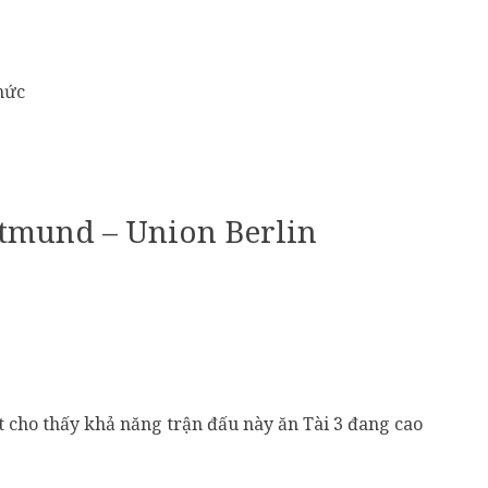
mức
rtmund – Union Berlin
et cho thấy khả năng trận đấu này ăn Tài 3 đang cao