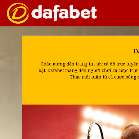
D
Chào mừng đến trang tin tức cá độ trực tuyến 
bật. Dafabet mang đến người chơi cá cược trực 
Thao mỗi tuần từ cá cược bóng đ