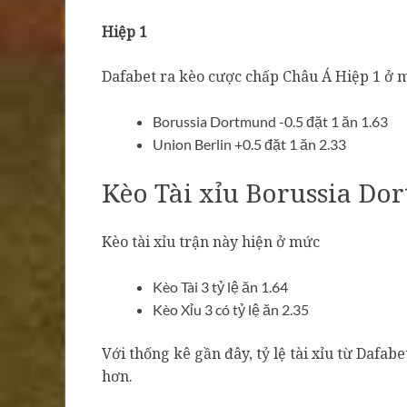
Hiệp 1
Dafabet ra kèo cược chấp Châu Á Hiệp 1 ở 
Borussia Dortmund -0.5 đặt 1 ăn 1.63
Union Berlin +0.5 đặt 1 ăn 2.33
Kèo Tài xỉu Borussia Do
Kèo tài xỉu trận này hiện ở mức
Kèo Tài 3 tỷ lệ ăn 1.64
Kèo Xỉu 3 có tỷ lệ ăn 2.35
Với thống kê gần đây, tỷ lệ tài xỉu từ Dafab
hơn.