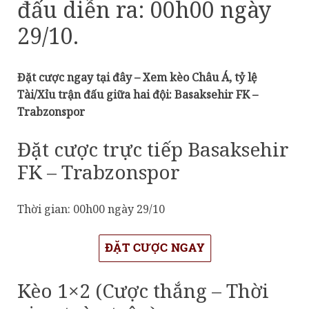
đấu diễn ra: 00h00 ngày
29/10.
Đặt cược ngay tại đây – Xem kèo Châu Á, tỷ lệ
Tài/Xỉu trận đấu giữa hai đội: Basaksehir FK –
Trabzonspor
Đặt cược trực tiếp Basaksehir
FK – Trabzonspor
Thời gian: 00h00 ngày 29/10
Kèo 1×2 (Cược thắng – Thời