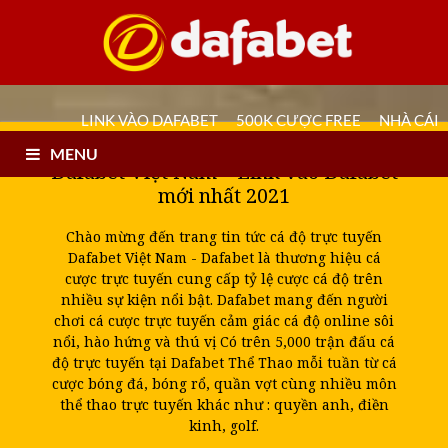
LINK VÀO DAFABET
500K CƯỢC FREE
NHÀ CÁI
MENU
Dafabet Việt Nam – Link vào Dafabet
mới nhất 2021
Chào mừng đến trang tin tức cá độ trực tuyến
Dafabet Việt Nam - Dafabet là thương hiệu cá
cược trực tuyến cung cấp tỷ lệ cược cá độ trên
nhiều sự kiện nổi bật. Dafabet mang đến người
chơi cá cược trực tuyến cảm giác cá độ online sôi
nổi, hào hứng và thú vị Có trên 5,000 trận đấu cá
độ trực tuyến tại Dafabet Thể Thao mỗi tuần từ cá
cược bóng đá, bóng rổ, quần vợt cùng nhiều môn
thể thao trực tuyến khác như : quyền anh, điền
kinh, golf.