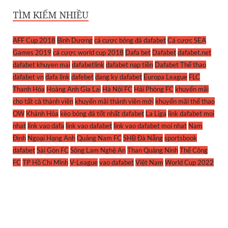
TÌM KIẾM NHIỀU
AFF Cup 2018
Bình Dương
cá cược bóng đá dafabet
Cá cược SEA
Games 2019
cá cược world cup 2018
Dafa bet
Dafabet
dafabet.net
dafabet khuyen mai
dafabetlink
dafabet nạp tiền
Dafabet Thể thao
dafabet vn
dafa link
dafebet
dang ky dafabet
Europa League
FLC
Thanh Hóa
Hoàng Anh Gia Lai
Hà Nội FC
Hải Phòng FC
khuyến mãi
cho tất cả thành viên
khuyến mãi thành viên mới
khuyến mãi thể thao
OW
Khánh Hòa
kèo bóng đá tốt nhất dafabet
La Liga
link dafabet moi
nhat
link vao dafa
link vao dafabet
link vao dafabet moi nhat
Nam
Định
Ngoại Hạng Anh
Quảng Nam FC
SHB Đà Nẵng
sportsbook
dafabet
Sài Gòn FC
Sông Lam Nghệ An
Than Quảng Ninh
Thể Công
FC
TP Hồ Chí Minh
V-League
vao dafabet
Việt Nam
World Cup 2022