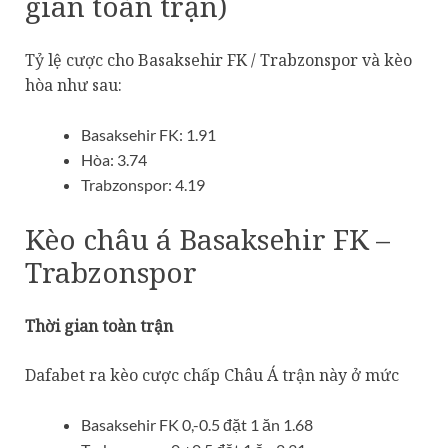
gian toàn trận)
Tỷ lệ cược cho Basaksehir FK / Trabzonspor và kèo
hòa như sau:
Basaksehir FK: 1.91
Hòa: 3.74
Trabzonspor: 4.19
Kèo châu á Basaksehir FK –
Trabzonspor
Thời gian toàn trận
Dafabet ra kèo cược chấp Châu Á trận này ở mức
Basaksehir FK 0,-0.5 đặt 1 ăn 1.68