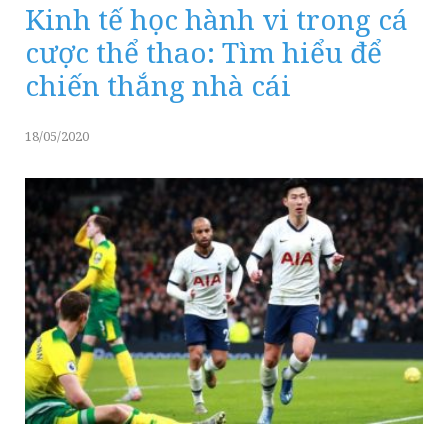
Kinh tế học hành vi trong cá
cược thể thao: Tìm hiểu để
chiến thắng nhà cái
18/05/2020