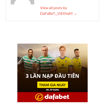
View all posts by
DaFaBeT._.ViEtNaM →