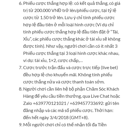
Phiếu cược thắng hợp lệ: có kết quả thắng, có giá
trị từ 200.000 VNĐ trở lên/phiếu cược, tại tỷ lệ
cược từ 1.50 trở lên. Lưu ý chỉ tính phiếu cược
hợp lệ đầu tiên ở mỗi loại hình cược (Ví dụ chỉ
tính phiếu cược thắng hợp lệ đầu tiên đặt ở “Tài,
Xỉu”, các phiếu cược thắng khác ở tài xỉu sẽ không
được tính). Như vậy, người chơi cần có ít nhất 3
Phiếu cược thắng tại 3 loại hình cược khác nhau,
ví dụ: tài xỉu, 1×2, cược chấp,…
Cược trước trận đấu và cược trực tiếp (live bet)
đều hợp lệ cho khuyến mãi. Không tính phiếu
cược thắng nửa và cược thanh toán sớm.
Người chơi cần liên hệ bộ phận Chăm Sóc Khách
Hàng để yêu cầu tiền thưởng, qua Live Chat hoặc
Zalo +639770121021 / +639457733692: gửi tên
đăng nhập và các mã số phiếu cược. Thời hạn:
đến hết ngày 3/4/2018 (GMT+8).
Mỗi người chơi chỉ có thể nhận tối đa Tiền