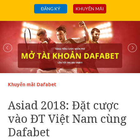
ĐĂNG KÝ
KHUYẾN MÃI
Khuyến mãi Dafabet
Asiad 2018: Đặt cược
vào ĐT Việt Nam cùng
Dafabet