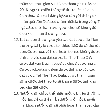
thăm sau thời gian Việt Nam tham gia tại Asiad
2018. Người chiến thắng sẽ được liên hệ qua
điện thoại & email đăng ký, và cần gởi thông tin
nhận quà đến Dafabet chậm nhất là trong vòng 7
ngày. Sau thời hạn này, người chơi sẽ không đủ
điều kiện nhận thưởng nữa.
Tất cả tiền thưởng có yêu cầu đặt cược: 1x Tiền
thưởng, tại tỷ lệ cược tối thiểu 1.50 để có thể rút
tiền. Cược hòa, vô hiệu, hoàn tiền sẽ không được
tính cho yêu cầu đặt cược. Tại Thể Thao OW:
cược đặt vào Đua ngựa, Đua chó, Đua xe ngựa,
Cược Jackpot sẽ không được tính cho yêu cầu
đặt cược. Tại Thể Thao Dafa: cược thanh toán
sớm, cược thể thao ảo sẽ không được tính cho
yêu cầu đặt cược.
Người chơi chỉ có thể nhận một loại tiền thưởng
một lần. Để có thể nhận thưởng ở một khuyến
mãi khác, người chơi sẽ phải hoàn thành yêu cầu