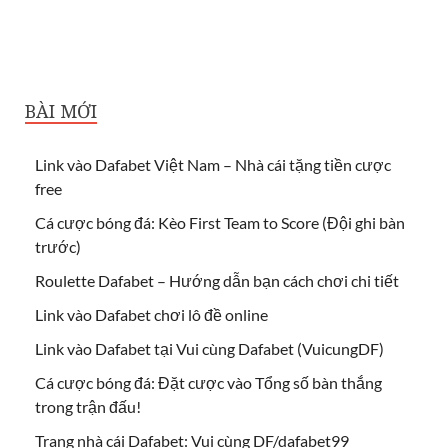
BÀI MỚI
Link vào Dafabet Việt Nam – Nhà cái tặng tiền cược
free
Cá cược bóng đá: Kèo First Team to Score (Đội ghi bàn
trước)
Roulette Dafabet – Hướng dẫn bạn cách chơi chi tiết
Link vào Dafabet chơi lô đề online
Link vào Dafabet tại Vui cùng Dafabet (VuicungDF)
Cá cược bóng đá: Đặt cược vào Tổng số bàn thắng
trong trận đấu!
Trang nhà cái Dafabet: Vui cùng DF/dafabet99