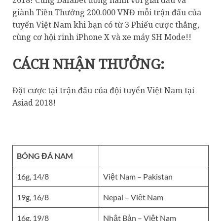
2018! Cùng Dafabet đồng hành với giải đấu và
giành Tiền Thưởng 200.000 VNĐ mỗi trận đấu của
tuyển Việt Nam khi bạn có từ 3 Phiếu cược thắng,
cùng cơ hội rinh iPhone X và xe máy SH Mode!!
CÁCH NHẬN THƯỞNG:
Đặt cược tại trận đấu của đội tuyển Việt Nam tại
Asiad 2018!
BÓNG ĐÁ NAM
16g, 14/8
Việt Nam – Pakistan
19g, 16/8
Nepal – Việt Nam
16g, 19/8
Nhật Bản – Việt Nam