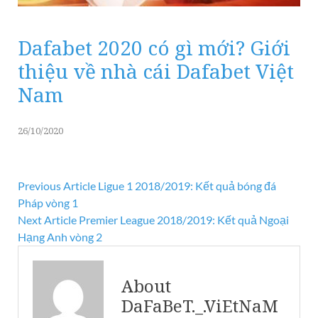
Dafabet 2020 có gì mới? Giới
thiệu về nhà cái Dafabet Việt
Nam
26/10/2020
Previous Article
Ligue 1 2018/2019: Kết quả bóng đá
Pháp vòng 1
Next Article
Premier League 2018/2019: Kết quả Ngoại
Hạng Anh vòng 2
About
DaFaBeT._.ViEtNaM