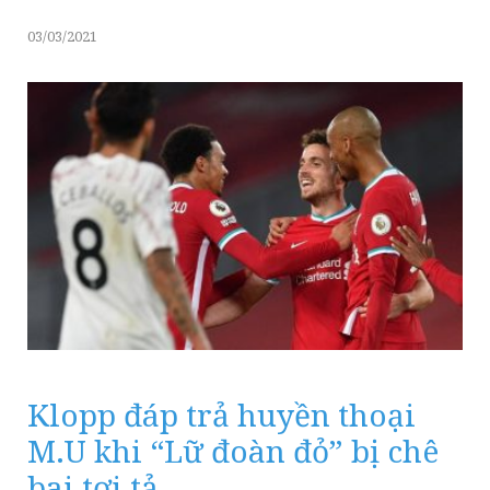
03/03/2021
Klopp đáp trả huyền thoại
M.U khi “Lữ đoàn đỏ” bị chê
bai tơi tả