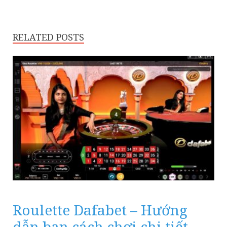
RELATED POSTS
Roulette Dafabet – Hướng
dẫn bạn cách chơi chi tiết