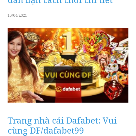
15/04/2021
Trang nhà cái Dafabet: Vui
cùng DF/dafabet99