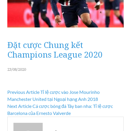
Đặt cược Chung kết
Champions League 2020
23/08/2020
Previous Article
Tỉ lệ cược vào Jose Mourinho
Manchester United tại Ngoại hạng Anh 2018
Next Article
Cá cược bóng đá Tây ban nha: Tỉ lệ cược
Barcelona của Ernesto Valverde