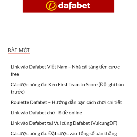
BÀI MỚI
Link vào Dafabet Việt Nam – Nhà cái tặng tiền cược
free
Cá cược bóng đá: Kèo First Team to Score (Đội ghi bàn
trước)
Roulette Dafabet – Hướng dẫn bạn cách chơi chi tiết
Link vào Dafabet chơi lô đề online
Link vào Dafabet tại Vui cùng Dafabet (VuicungDF)
Cá cược bóng đá: Đặt cược vào Tổng số bàn thắng