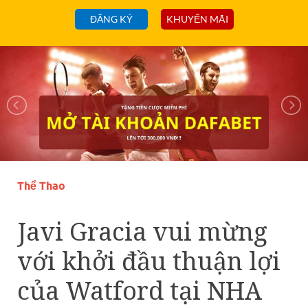
ĐĂNG KÝ
KHUYẾN MÃI
Thể Thao
Javi Gracia vui mừng
với khởi đầu thuận lợi
của Watford tại NHA