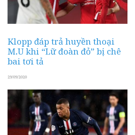
Klopp đáp trả huyền thoại
M.U khi “Lữ đoàn đỏ” bị chê
bai tơi tả
29/09/2020