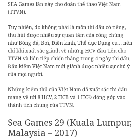
SEA Games lần này cho đoàn thể thao Việt Nam
(TTVN).
Tuy nhiên, do không phải là môn thi đấu có tiếng,
thu hút được nhiều sự quan tâm của công chúng
như Bóng đá, Bơi, Điền kinh, Thể dục Dụng cụ… nên
chỉ khi xuất sắc giành về những HCV đầu tiên cho
TTVN và liên tiếp chiến thắng trong 4 ngày thi đấu,
Đấu kiếm Việt Nam mới giành được nhiều sự chú ý
của mọi người.
Những kiếm thủ của Việt Nam đã xuất sắc thi đấu
mang về tới 8 HCV, 2 HCB và 1 HCĐ đóng góp vào
thành tích chung của TTVN.
Sea Games 29 (Kuala Lumpur,
Malaysia – 2017)