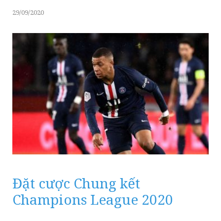
29/09/2020
Đặt cược Chung kết
Champions League 2020