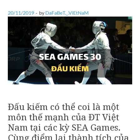
20/11/2019
-
by
DaFaBeT._.ViEtNaM
Đấu kiếm có thể coi là một
môn thế mạnh của ĐT Việt
Nam tại các kỳ SEA Games.
Cùng điểm lại thành tích của