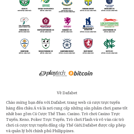
Về Dafabet
Chào mừng bạn đến với Dafabet, trang web cá cược trực tuyến
hàng đầu châu Á và là nơi cung cấp những sản phẩm chơi game tốt
nhất bao gồm Cá Cược Thể Thao, Casino, Trò chơi Casino Trực
Tuyến, Keno, Poker Trực Tuyến, Trò chơi Flash và vô vàn các trò
chơi cá cược trực tuyến đẳng cấp Thế Giới.Dafabet được cấp phép
và quản lý bởi chính phủ Philippines.