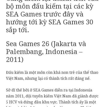
bộ môn đấu kiếm tại các kỳ
SEA Games trước đây và
hướng tới kỳ SEA Games 30
sắp tới.
Sea Games 26 (Jakarta và
Palembang, Indonesia –
2011)
Đấu kiếm là một môn còn khá non trẻ của thể thao
Việt Nam, nhưng lại có thành tích rất đáng nể.
Sở dĩ thế bởi ở SEA Games diễn ra tại Indonesia
năm 2011, đội tuyển kiếm Việt Nam đã giành được
5 HCV và đứng đầu khu vực. Thành tích ấy là một