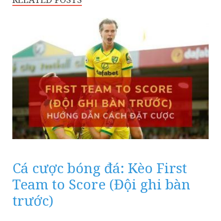
Cá cược bóng đá: Kèo First
Team to Score (Đội ghi bàn
trước)