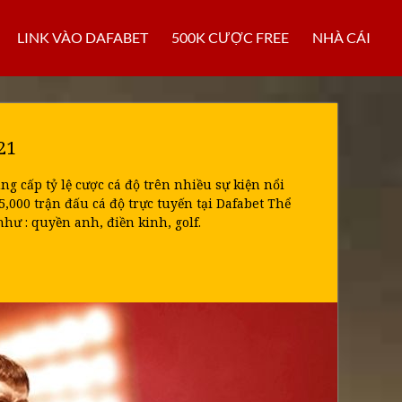
LINK VÀO DAFABET
500K CƯỢC FREE
NHÀ CÁI
21
ng cấp tỷ lệ cược cá độ trên nhiều sự kiện nổi
5,000 trận đấu cá độ trực tuyến tại Dafabet Thể
hư : quyền anh, điền kinh, golf.