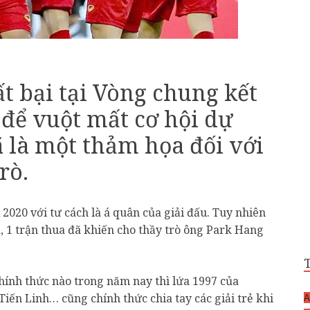
t bại tại Vòng chung kết
 để vuột mất cơ hội dự
 là một thảm họa đối với
rò.
2020 với tư cách là á quân của giải đấu. Tuy nhiên
, 1 trận thua đã khiến cho thầy trò ông Park Hang
hính thức nào trong năm nay thì lứa 1997 của
ến Linh… cũng chính thức chia tay các giải trẻ khi
A