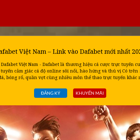
afabet Việt Nam – Link vào Dafabet mới nhất 20
Dafabet Việt Nam - Dafabet là thương hiệu cá cược trực tuyến cu
tuyến cảm giác cá độ online sôi nổi, hào hứng và thú vị Có trên 
á, bóng rổ, quần vợt cùng nhiều môn thể thao trực tuyến khác n
ĐĂNG KÝ
KHUYẾN MÃI