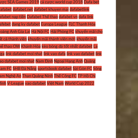
ược SEA Games 2019
cá cược world cup 2018
Dafa bet
afabet
dafabet.net
dafabet khuyen mai
dafabetlink
afabet nạp tiền
Dafabet Thể thao
dafabet vn
dafa link
afebet
dang ky dafabet
Europa League
FLC Thanh Hóa
oàng Anh Gia Lai
Hà Nội FC
Hải Phòng FC
khuyến mãi cho
ất cả thành viên
khuyến mãi thành viên mới
khuyến mãi
hể thao OW
Khánh Hòa
kèo bóng đá tốt nhất dafabet
La
iga
link dafabet moi nhat
link vao dafa
link vao dafabet
link
ao dafabet moi nhat
Nam Định
Ngoại Hạng Anh
Quảng
am FC
SHB Đà Nẵng
sportsbook dafabet
Sài Gòn FC
Sông
am Nghệ An
Than Quảng Ninh
Thể Công FC
TP Hồ Chí
inh
V-League
vao dafabet
Việt Nam
World Cup 2022