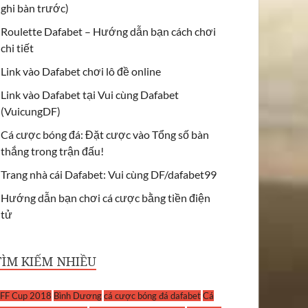
ghi bàn trước)
Roulette Dafabet – Hướng dẫn bạn cách chơi
chi tiết
Link vào Dafabet chơi lô đề online
Link vào Dafabet tại Vui cùng Dafabet
(VuicungDF)
Cá cược bóng đá: Đặt cược vào Tổng số bàn
thắng trong trận đấu!
Trang nhà cái Dafabet: Vui cùng DF/dafabet99
Hướng dẫn bạn chơi cá cược bằng tiền điện
tử
TÌM KIẾM NHIỀU
FF Cup 2018
Bình Dương
cá cược bóng đá dafabet
Cá