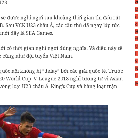
U23.
c
D
d
 sẽ được nghỉ ngơi sau khoảng thời gian thi đấu rất
d
LB. Sau VCK U23 châu Á, các cầu thủ đã ngay lập tức
H
 mới đây là SEA Games.
t
t
mới có thời gian nghỉ ngơi đúng nghĩa. Và điều này sẽ
L
ue cũng như đội tuyển Việt Nam.
v
N
quốc nội không bị “delay” bởi các giải quốc tế. Trước
L
20 World Cup, V-League 2018 nghỉ tương tự vì Asian
M
òng loại U23 châu Á, King’s Cup và hàng loạt trận