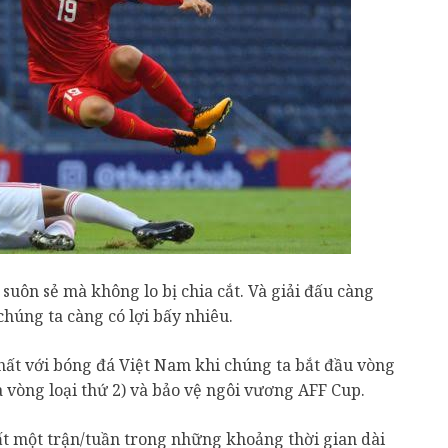
uôn sẻ mà không lo bị chia cắt. Và giải đấu càng
chúng ta càng có lợi bấy nhiêu.
hất với bóng đá Việt Nam khi chúng ta bắt đầu vòng
 vòng loại thứ 2) và bảo vệ ngôi vương AFF Cup.
uất một trận/tuần trong những khoảng thời gian dài