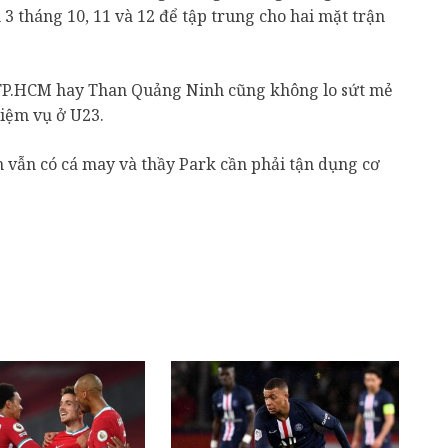
3 tháng 10, 11 và 12 để tập trung cho hai mặt trận
TP.HCM hay Than Quảng Ninh cũng không lo sứt mẻ
iệm vụ ở U23.
m vẫn có cá may và thầy Park cần phải tận dụng cơ