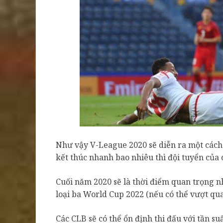
Như vậy V-League 2020 sẽ diễn ra một cách s
kết thúc nhanh bao nhiêu thì đội tuyển của 
Cuối năm 2020 sẽ là thời điểm quan trọng n
loại ba World Cup 2022 (nếu có thể vượt qua
Các CLB sẽ có thể ổn định thi đấu với tần s