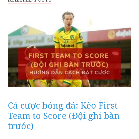
Cá cược bóng đá: Kèo First
Team to Score (Đội ghi bàn
trước)