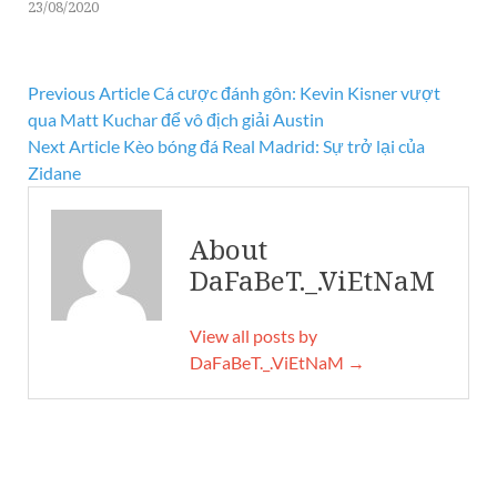
23/08/2020
Previous Article
Cá cược đánh gôn: Kevin Kisner vượt
qua Matt Kuchar để vô địch giải Austin
Next Article
Kèo bóng đá Real Madrid: Sự trở lại của
Zidane
About
DaFaBeT._.ViEtNaM
View all posts by
DaFaBeT._.ViEtNaM →