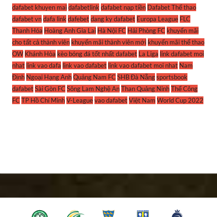
dafabet khuyen mai
dafabetlink
dafabet nạp tiền
Dafabet Thể thao
dafabet vn
dafa link
dafebet
dang ky dafabet
Europa League
FLC
Thanh Hóa
Hoàng Anh Gia Lai
Hà Nội FC
Hải Phòng FC
khuyến mãi
cho tất cả thành viên
khuyến mãi thành viên mới
khuyến mãi thể thao
OW
Khánh Hòa
kèo bóng đá tốt nhất dafabet
La Liga
link dafabet moi
nhat
link vao dafa
link vao dafabet
link vao dafabet moi nhat
Nam
Định
Ngoại Hạng Anh
Quảng Nam FC
SHB Đà Nẵng
sportsbook
dafabet
Sài Gòn FC
Sông Lam Nghệ An
Than Quảng Ninh
Thể Công
FC
TP Hồ Chí Minh
V-League
vao dafabet
Việt Nam
World Cup 2022