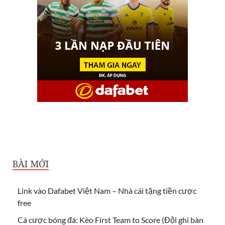
BÀI MỚI
Link vào Dafabet Việt Nam – Nhà cái tặng tiền cược
free
Cá cược bóng đá: Kèo First Team to Score (Đội ghi bàn