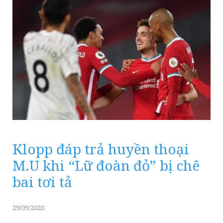
Klopp đáp trả huyền thoại
M.U khi “Lữ đoàn đỏ” bị chê
bai tơi tả
29/09/2020