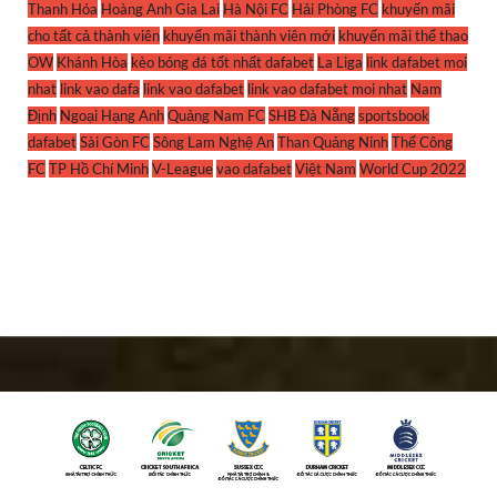
Thanh Hóa
Hoàng Anh Gia Lai
Hà Nội FC
Hải Phòng FC
khuyến mãi
cho tất cả thành viên
khuyến mãi thành viên mới
khuyến mãi thể thao
OW
Khánh Hòa
kèo bóng đá tốt nhất dafabet
La Liga
link dafabet moi
nhat
link vao dafa
link vao dafabet
link vao dafabet moi nhat
Nam
Định
Ngoại Hạng Anh
Quảng Nam FC
SHB Đà Nẵng
sportsbook
dafabet
Sài Gòn FC
Sông Lam Nghệ An
Than Quảng Ninh
Thể Công
FC
TP Hồ Chí Minh
V-League
vao dafabet
Việt Nam
World Cup 2022