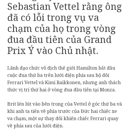
Sebastian Vettel rằng ông
đã có lỗi trong vụ va
chạm của họ trong vòng
đua đầu tiên của Grand
Prix Ý vào Chủ nhật.
Lãnh đạo chức vô địch thế giới Hamilton bắt đầu
cuộc đua thứ ba trên lưới điện phía sau bộ đôi
Ferrari Vettel và Kimi Raikkonen, nhưng anh thách
thức vị trí thứ hai ở vòng đua đầu tiên tại Monza.
Brit lén lút vào bên trong của Vettel ở góc thứ ba và
khi anh ta tiến về phía trước của Đức hai chiếc xe
va chạm, một sự thay đổi khiến chiếc Ferrari quay
về phía sau của lưới điện.