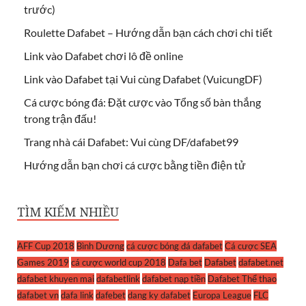
trước)
Roulette Dafabet – Hướng dẫn bạn cách chơi chi tiết
Link vào Dafabet chơi lô đề online
Link vào Dafabet tại Vui cùng Dafabet (VuicungDF)
Cá cược bóng đá: Đặt cược vào Tổng số bàn thắng
trong trận đấu!
Trang nhà cái Dafabet: Vui cùng DF/dafabet99
Hướng dẫn bạn chơi cá cược bằng tiền điện tử
TÌM KIẾM NHIỀU
AFF Cup 2018
Bình Dương
cá cược bóng đá dafabet
Cá cược SEA
Games 2019
cá cược world cup 2018
Dafa bet
Dafabet
dafabet.net
dafabet khuyen mai
dafabetlink
dafabet nạp tiền
Dafabet Thể thao
dafabet vn
dafa link
dafebet
dang ky dafabet
Europa League
FLC