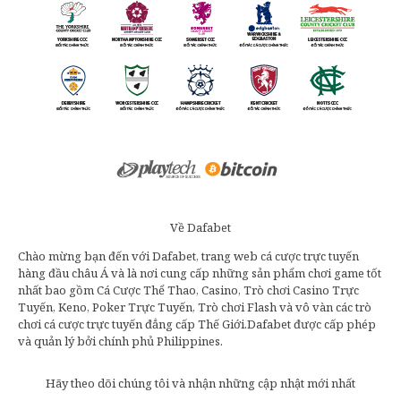
Về Dafabet
Chào mừng bạn đến với Dafabet, trang web cá cược trực tuyến
hàng đầu châu Á và là nơi cung cấp những sản phẩm chơi game tốt
nhất bao gồm Cá Cược Thể Thao, Casino, Trò chơi Casino Trực
Tuyến, Keno, Poker Trực Tuyến, Trò chơi Flash và vô vàn các trò
chơi cá cược trực tuyến đẳng cấp Thế Giới.Dafabet được cấp phép
và quản lý bởi chính phủ Philippines.
Hãy theo dõi chúng tôi và nhận những cập nhật mới nhất