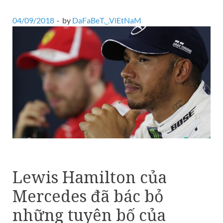
04/09/2018
-
by
DaFaBeT._.ViEtNaM
Lewis Hamilton của
Mercedes đã bác bỏ
những tuyên bố của