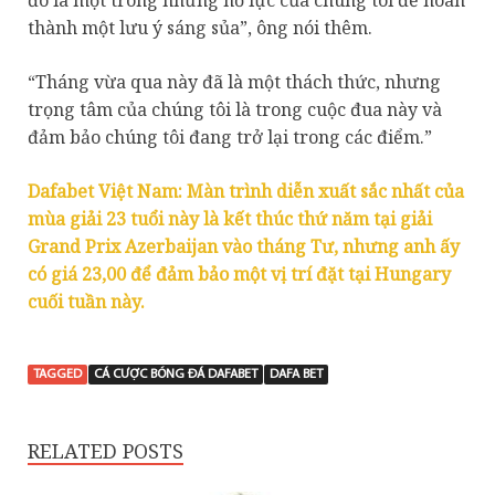
thành một lưu ý sáng sủa”, ông nói thêm.
“Tháng vừa qua này đã là một thách thức, nhưng
trọng tâm của chúng tôi là trong cuộc đua này và
đảm bảo chúng tôi đang trở lại trong các điểm.”
Dafabet Việt Nam: Màn trình diễn xuất sắc nhất của
mùa giải 23 tuổi này là kết thúc thứ năm tại giải
Grand Prix Azerbaijan vào tháng Tư, nhưng anh ấy
có giá 23,00 để đảm bảo một vị trí đặt tại Hungary
cuối tuần này.
TAGGED
CÁ CƯỢC BÓNG ĐÁ DAFABET
DAFA BET
RELATED POSTS