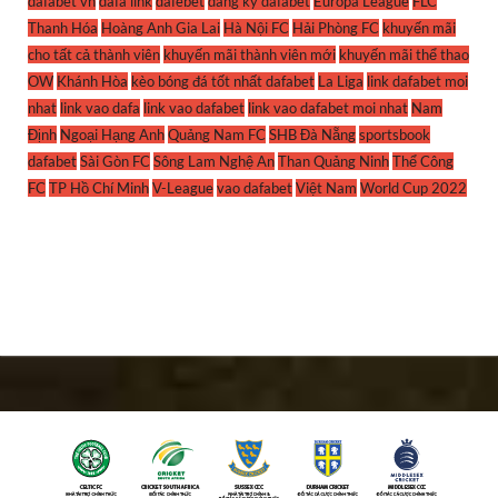
dafabet vn
dafa link
dafebet
dang ky dafabet
Europa League
FLC
Thanh Hóa
Hoàng Anh Gia Lai
Hà Nội FC
Hải Phòng FC
khuyến mãi
cho tất cả thành viên
khuyến mãi thành viên mới
khuyến mãi thể thao
OW
Khánh Hòa
kèo bóng đá tốt nhất dafabet
La Liga
link dafabet moi
nhat
link vao dafa
link vao dafabet
link vao dafabet moi nhat
Nam
Định
Ngoại Hạng Anh
Quảng Nam FC
SHB Đà Nẵng
sportsbook
dafabet
Sài Gòn FC
Sông Lam Nghệ An
Than Quảng Ninh
Thể Công
FC
TP Hồ Chí Minh
V-League
vao dafabet
Việt Nam
World Cup 2022