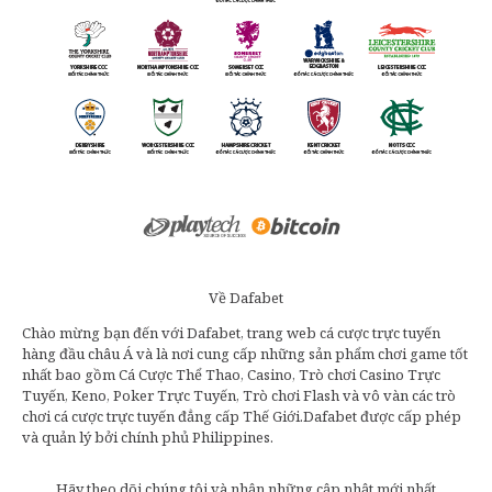
Về Dafabet
Chào mừng bạn đến với Dafabet, trang web cá cược trực tuyến
hàng đầu châu Á và là nơi cung cấp những sản phẩm chơi game tốt
nhất bao gồm Cá Cược Thể Thao, Casino, Trò chơi Casino Trực
Tuyến, Keno, Poker Trực Tuyến, Trò chơi Flash và vô vàn các trò
chơi cá cược trực tuyến đẳng cấp Thế Giới.Dafabet được cấp phép
và quản lý bởi chính phủ Philippines.
Hãy theo dõi chúng tôi và nhận những cập nhật mới nhất