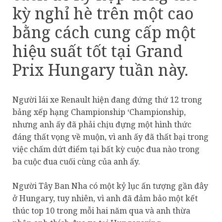
kỳ nghỉ hè trên một cao
bằng cách cung cấp một
hiệu suất tốt tại Grand
Prix Hungary tuần này.
Người lái xe Renault hiện đang đứng thứ 12 trong
bảng xếp hạng Championship ‘Championship,
nhưng anh ấy đã phải chịu đựng một hình thức
đáng thất vọng về muộn, vì anh ấy đã thất bại trong
việc chấm dứt điểm tại bất kỳ cuộc đua nào trong
ba cuộc đua cuối cùng của anh ấy.
Người Tây Ban Nha có một kỷ lục ấn tượng gần đây
ở Hungary, tuy nhiên, vì anh đã đảm bảo một kết
thúc top 10 trong mỗi hai năm qua và anh thừa