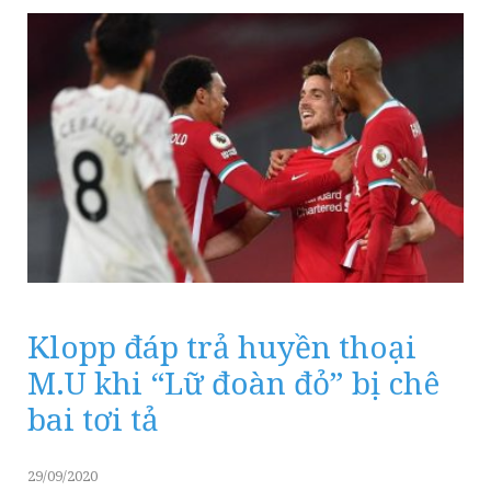
Klopp đáp trả huyền thoại
M.U khi “Lữ đoàn đỏ” bị chê
bai tơi tả
29/09/2020