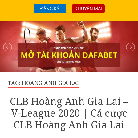
ĐĂNG KÝ
KHUYẾN MÃI
TAG:
HOÀNG ANH GIA LAI
CLB Hoàng Anh Gia Lai –
V-League 2020 | Cá cược
CLB Hoàng Anh Gia Lai