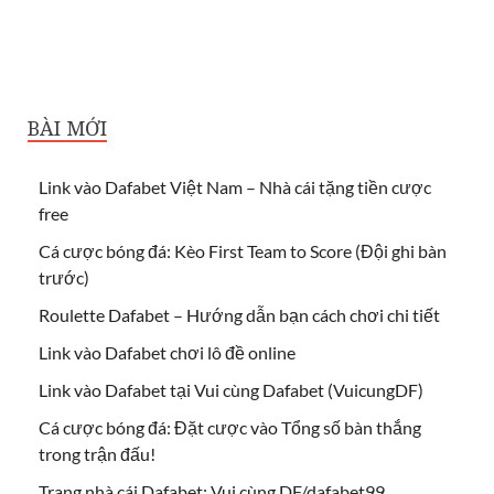
BÀI MỚI
Link vào Dafabet Việt Nam – Nhà cái tặng tiền cược
free
Cá cược bóng đá: Kèo First Team to Score (Đội ghi bàn
trước)
Roulette Dafabet – Hướng dẫn bạn cách chơi chi tiết
Link vào Dafabet chơi lô đề online
Link vào Dafabet tại Vui cùng Dafabet (VuicungDF)
Cá cược bóng đá: Đặt cược vào Tổng số bàn thắng
trong trận đấu!
Trang nhà cái Dafabet: Vui cùng DF/dafabet99