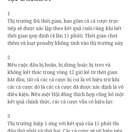
1
Thị trường Đủ thời gian, bao gồm cả cá cược trực
tiếp sẽ được xác lập theo kết quả cuối cùng khi hết
thời gian quy định (4 lần 15 phút). Thời gian chơi
thêm và loạt penalty không tính vào thị trường này.
2
Nếu cuộc đấu bị hoãn, bị dừng hoặc bị treo và
không kết thúc trong vòng 12 giờ kể từ thời gian
bắt đầu, tất cả các cá cược bị coi là vô hiệu trừ khi
các cá cược đó là các cá cược đã được xác định là vô
điều kiện. Nếu một Hội đồng thích hợp công bố một
kết quả chính thức, các cá cược vẫn có hiệu lực
3
Thị trường hiệp 1 ứng với kết quả của 15 phút thi
đấu thứ nhất và thứ hai. Các cá cược sẽ vô hiệu nếu