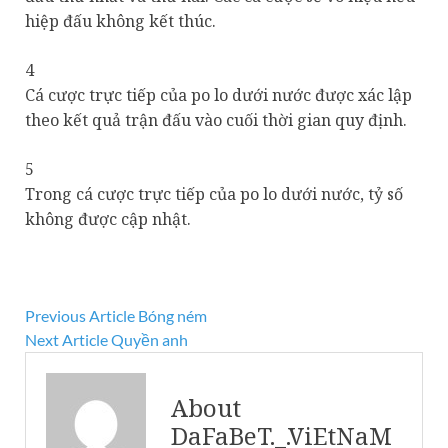
hiệp đấu không kết thúc.
4
Cá cược trực tiếp của po lo dưới nước được xác lập
theo kết quả trận đấu vào cuối thời gian quy định.
5
Trong cá cược trực tiếp của po lo dưới nước, tỷ số
không được cập nhật.
Previous Article
Bóng ném
Next Article
Quyền anh
About
DaFaBeT._.ViEtNaM