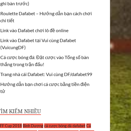
ghi bàn trước)
Roulette Dafabet – Hướng dẫn bạn cách chơi
chi tiết
Link vào Dafabet chơi lô đề online
Link vào Dafabet tại Vui cùng Dafabet
(VuicungDF)
Cá cược bóng đá: Đặt cược vào Tổng số bàn
thắng trong trận đấu!
Trang nhà cái Dafabet: Vui cùng DF/dafabet99
Hướng dẫn bạn chơi cá cược bằng tiền điện
tử
TÌM KIẾM NHIỀU
FF Cup 2018
Bình Dương
cá cược bóng đá dafabet
Cá