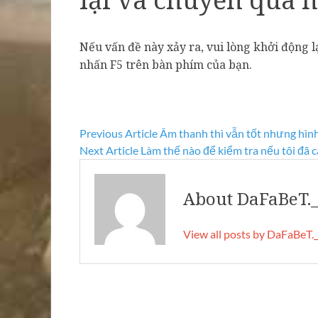
Nếu vấn đề này xảy ra, vui lòng khởi động lạ
nhấn F5 trên bàn phím của bạn.
Previous Article
Âm thanh thì vẫn tốt nhưng hình 
Next Article
Làm thế nào để kiểm tra nếu tôi đã c
About DaFaBeT.
View all posts by DaFaBeT