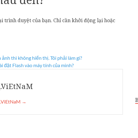
i trình duyệt của bạn. Chỉ cần khởi động lại hoặc
ảnh thì không hiển thị. Tôi phải làm gì?
ài đặt Flash vào máy tính của mình?
_.ViEtNaM
._.ViEtNaM →