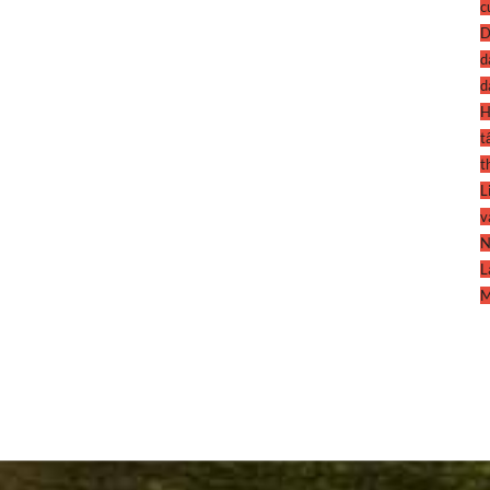
c
D
d
d
H
t
t
L
v
N
L
M