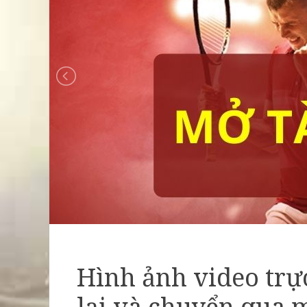
Hình ảnh video trự
lại và chuyển qua 