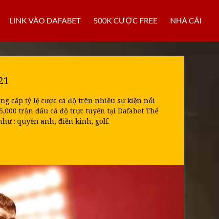
LINK VÀO DAFABET
500K CƯỢC FREE
NHÀ CÁI
21
ng cấp tỷ lệ cược cá độ trên nhiều sự kiện nổi
5,000 trận đấu cá độ trực tuyến tại Dafabet Thể
hư : quyền anh, điền kinh, golf.