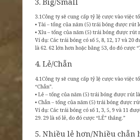
3. Big/Small
3.1Công ty sẽ cung cấp tỷ lệ cược vào việc t
• Tài – tổng của năm (5) trái bóng được rút 
• Xỉu – tổng của năm (5) trái bóng được rút
Ví dụ: Các trái bóng có số 5, 8, 12, 17 và 20
là 62. 62 lớn hơn hoặc bằng 53, do đó cược “
4. Lẻ/Chẵn
4.1Công ty sẽ cung cấp tỷ lệ cược vào việc t
“Chẵn”.
• Lẻ – tổng của năm (5) trái bóng được rút là 
• Chẵn – tổng của năm (5) trái bóng được rút
Ví dụ: Các trái bóng có số 1, 3, 5, 9 và 11 đ
29. 29 là số lẻ, do đó cược “LẺ” thắng.”
5. Nhiều lẻ hơn/Nhiều chẵn