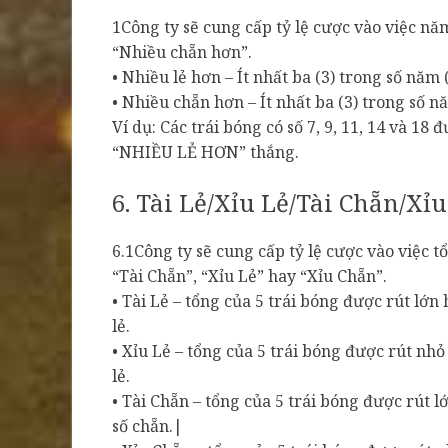
1Công ty sẽ cung cấp tỷ lệ cược vào việc nă
“Nhiều chẵn hơn”.
• Nhiều lẻ hơn – Ít nhất ba (3) trong số năm (
• Nhiều chẵn hơn – Ít nhất ba (3) trong số nă
Ví dụ: Các trái bóng có số 7, 9, 11, 14 và 18 đ
“NHIỀU LẺ HƠN” thắng.
6. Tài Lẻ/Xỉu Lẻ/Tài Chẵn/Xỉ
6.1Công ty sẽ cung cấp tỷ lệ cược vào việc t
“Tài Chẵn”, “Xỉu Lẻ” hay “Xỉu Chẵn”.
• Tài Lẻ – tổng của 5 trái bóng được rút lớn
lẻ.
• Xỉu Lẻ – tổng của 5 trái bóng được rút nhỏ
lẻ.
• Tài Chẵn – tổng của 5 trái bóng được rút 
số chẵn.|