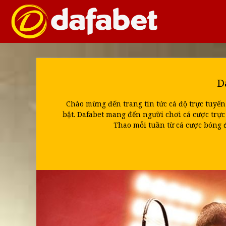
D
Chào mừng đến trang tin tức cá độ trực tuyến 
bật. Dafabet mang đến người chơi cá cược trực 
Thao mỗi tuần từ cá cược bóng đ