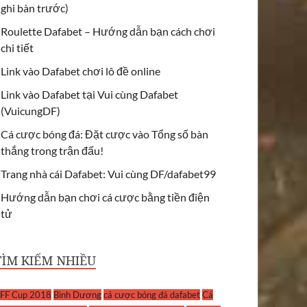
ghi bàn trước)
Roulette Dafabet – Hướng dẫn bạn cách chơi
chi tiết
Link vào Dafabet chơi lô đề online
Link vào Dafabet tại Vui cùng Dafabet
(VuicungDF)
Cá cược bóng đá: Đặt cược vào Tổng số bàn
thắng trong trận đấu!
Trang nhà cái Dafabet: Vui cùng DF/dafabet99
Hướng dẫn bạn chơi cá cược bằng tiền điện
tử
TÌM KIẾM NHIỀU
FF Cup 2018
Bình Dương
cá cược bóng đá dafabet
Cá