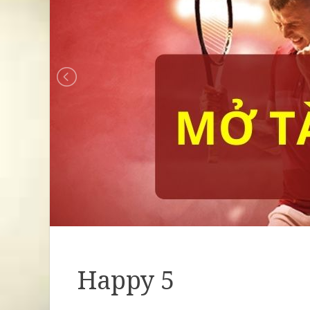
Happy 5