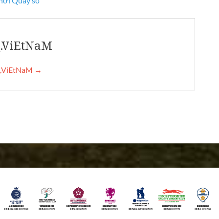
hơi Quay số
_.ViEtNaM
._.ViEtNaM →