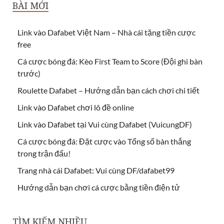
BÀI MỚI
Link vào Dafabet Việt Nam – Nhà cái tặng tiền cược
free
Cá cược bóng đá: Kèo First Team to Score (Đội ghi bàn
trước)
Roulette Dafabet – Hướng dẫn bạn cách chơi chi tiết
Link vào Dafabet chơi lô đề online
Link vào Dafabet tại Vui cùng Dafabet (VuicungDF)
Cá cược bóng đá: Đặt cược vào Tổng số bàn thắng
trong trận đấu!
Trang nhà cái Dafabet: Vui cùng DF/dafabet99
Hướng dẫn bạn chơi cá cược bằng tiền điện tử
TÌM KIẾM NHIỀU