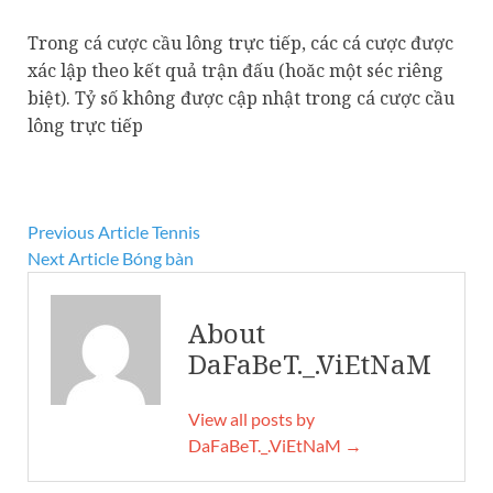
Trong cá cược cầu lông trực tiếp, các cá cược được
xác lập theo kết quả trận đấu (hoăc một séc riêng
biệt). Tỷ số không được cập nhật trong cá cược cầu
lông trực tiếp
Previous Article
Tennis
Next Article
Bóng bàn
About
DaFaBeT._.ViEtNaM
View all posts by
DaFaBeT._.ViEtNaM →